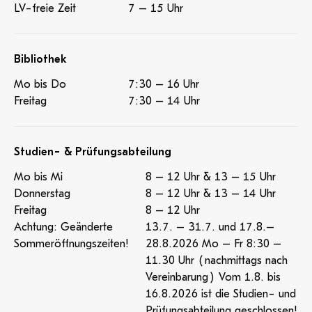
LV-freie Zeit
7 – 15 Uhr
Bibliothek
Mo bis Do
7:30 – 16 Uhr
Freitag
7:30 – 14 Uhr
Studien- & Prüfungsabteilung
Mo bis Mi
8 – 12 Uhr & 13 – 15 Uhr
Donnerstag
8 – 12 Uhr & 13 – 14 Uhr
Freitag
8 – 12 Uhr
Achtung: Geänderte
13.7. – 31.7. und 17.8.–
Sommeröffnungszeiten!
28.8.2026 Mo – Fr 8:30 –
11.30 Uhr (nachmittags nach
Vereinbarung) Vom 1.8. bis
16.8.2026 ist die Studien- und
Prüfungsabteilung geschlossen!