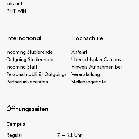
Intranet
PHT Wiki
International
Hochschule
Incoming Studierende
Anfahrt
Outgoing Studierende
Übersichtsplan Campus
Incoming Staff
Hinweis Aufnahmen bei
Personalmobilität Outgoings
Veranstaltung
Partneruniversitäten
Stellenangebote
Öffnungszeiten
Campus
Regulär
7 – 21 Uhr