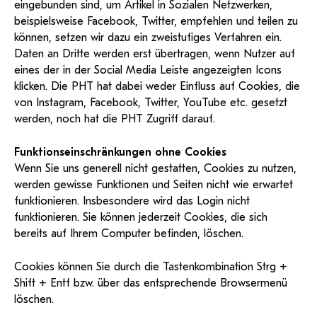
eingebunden sind, um Artikel in Sozialen Netzwerken,
beispielsweise Facebook, Twitter, empfehlen und teilen zu
können, setzen wir dazu ein zweistufiges Verfahren ein.
Daten an Dritte werden erst übertragen, wenn Nutzer auf
eines der in der Social Media Leiste angezeigten Icons
klicken. Die PHT hat dabei weder Einfluss auf Cookies, die
von Instagram, Facebook, Twitter, YouTube etc. gesetzt
werden, noch hat die PHT Zugriff darauf.
Funktionseinschränkungen ohne Cookies
Wenn Sie uns generell nicht gestatten, Cookies zu nutzen,
werden gewisse Funktionen und Seiten nicht wie erwartet
funktionieren. Insbesondere wird das Login nicht
funktionieren. Sie können jederzeit Cookies, die sich
bereits auf Ihrem Computer befinden, löschen.
Cookies können Sie durch die Tastenkombination Strg +
Shift + Entf bzw. über das entsprechende Browsermenü
löschen.