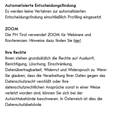
Automatisierte Entscheidungsfindung
Es werden keine Verfahren zur automatisierten
Entscheidungsfindung einschließlich Profiling eingesetzt.
ZOOM
Die PH Tirol verwendet ZOOM für Webinare und
Konferenzen. Hinweise dazu finden Sie
hier!
Ihre Rechte
Ihnen stehen grundsätzlich die Rechte auf Auskunft,
Berichtigung, Löschung, Einschränkung,
Datenübertragbarkeit, Widerruf und Widerspruch zu. Wenn
Sie glauben, dass die Verarbeitung Ihrer Daten gegen das
Datenschutzrecht verstößt oder Ihre
datenschutzrechtlichen Ansprüche sonst in einer Weise
verletzt worden sind, können Sie sich bei der
Aufsichtsbehörde beschweren. In Österreich ist dies die
Datenschutzbehörde.