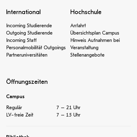
International
Hochschule
Incoming Studierende
Anfahrt
Outgoing Studierende
Übersichtsplan Campus
Incoming Staff
Hinweis Aufnahmen bei
Personalmobilität Outgoings
Veranstaltung
Partneruniversitäten
Stellenangebote
Öffnungszeiten
Campus
Regulär
7 – 21 Uhr
LV-freie Zeit
7 – 15 Uhr