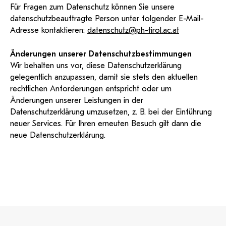
Für Fragen zum Datenschutz können Sie unsere
datenschutzbeauftragte Person unter folgender E-Mail-
Adresse kontaktieren:
datenschutz@ph-tirol.ac.at
Änderungen unserer Datenschutzbestimmungen
Wir behalten uns vor, diese Datenschutzerklärung
gelegentlich anzupassen, damit sie stets den aktuellen
rechtlichen Anforderungen entspricht oder um
Änderungen unserer Leistungen in der
Datenschutzerklärung umzusetzen, z. B. bei der Einführung
neuer Services. Für Ihren erneuten Besuch gilt dann die
neue Datenschutzerklärung.