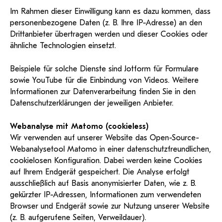
Im Rahmen dieser Einwilligung kann es dazu kommen, dass
personenbezogene Daten (z. B. Ihre IP-Adresse) an den
Drittanbieter übertragen werden und dieser Cookies oder
ähnliche Technologien einsetzt.
Beispiele für solche Dienste sind
Jotform
für Formulare
sowie
YouTube
für die Einbindung von Videos. Weitere
Informationen zur Datenverarbeitung finden Sie in den
Datenschutzerklärungen der jeweiligen Anbieter.
Webanalyse mit Matomo (cookieless)
Wir verwenden auf unserer Website das Open-Source-
Webanalysetool
Matomo
in einer datenschutzfreundlichen,
cookielosen Konfiguration. Dabei werden keine Cookies
auf Ihrem Endgerät gespeichert. Die Analyse erfolgt
ausschließlich auf Basis anonymisierter Daten, wie z. B.
gekürzter IP-Adressen, Informationen zum verwendeten
Browser und Endgerät sowie zur Nutzung unserer Website
(z. B. aufgerufene Seiten, Verweildauer).