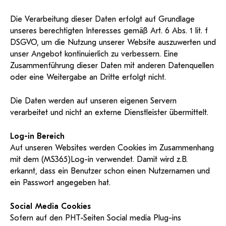
Die Verarbeitung dieser Daten erfolgt auf Grundlage
unseres berechtigten Interesses gemäß Art. 6 Abs. 1 lit. f
DSGVO, um die Nutzung unserer Website auszuwerten und
unser Angebot kontinuierlich zu verbessern. Eine
Zusammenführung dieser Daten mit anderen Datenquellen
oder eine Weitergabe an Dritte erfolgt nicht.
Die Daten werden auf unseren eigenen Servern
verarbeitet und nicht an externe Dienstleister übermittelt.
Log-in Bereich
Auf unseren Websites werden Cookies im Zusammenhang
mit dem (MS365)Log-in verwendet. Damit wird z.B.
erkannt, dass ein Benutzer schon einen Nutzernamen und
ein Passwort angegeben hat.
Social Media Cookies
Sofern auf den PHT-Seiten Social media Plug-ins