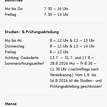
Bibliothek
Mo bis Do
7:30 – 16 Uhr
Freitag
7:30 – 14 Uhr
Studien- & Prüfungsabteilung
Mo bis Mi
8 – 12 Uhr & 13 – 15 Uhr
Donnerstag
8 – 12 Uhr & 13 – 14 Uhr
Freitag
8 – 12 Uhr
Achtung: Geänderte
13.7. – 31.7. und 17.8.–
Sommeröffnungszeiten!
28.8.2026 Mo – Fr 8:30 –
11.30 Uhr (nachmittags nach
Vereinbarung) Vom 1.8. bis
16.8.2026 ist die Studien- und
Prüfungsabteilung geschlossen!
Mensa