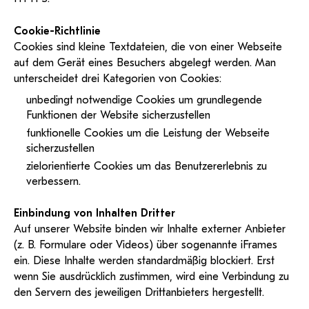
Cookie-Richtlinie
Cookies sind kleine Textdateien, die von einer Webseite
auf dem Gerät eines Besuchers abgelegt werden. Man
unterscheidet drei Kategorien von Cookies:
unbedingt notwendige Cookies um grundlegende
Funktionen der Website sicherzustellen
funktionelle Cookies um die Leistung der Webseite
sicherzustellen
zielorientierte Cookies um das Benutzererlebnis zu
verbessern.
Einbindung von Inhalten Dritter
Auf unserer Website binden wir Inhalte externer Anbieter
(z. B. Formulare oder Videos) über sogenannte iFrames
ein. Diese Inhalte werden standardmäßig blockiert. Erst
wenn Sie ausdrücklich zustimmen, wird eine Verbindung zu
den Servern des jeweiligen Drittanbieters hergestellt.