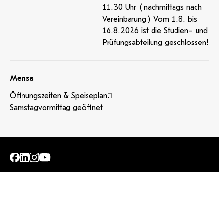
11.30 Uhr (nachmittags nach
Vereinbarung) Vom 1.8. bis
16.8.2026 ist die Studien- und
Prüfungsabteilung geschlossen!
Mensa
Öffnungszeiten & Speiseplan
Samstagvormittag geöffnet
Amtssignatur
Barrierefreiheit
Impressum
Datenschutzerklärung