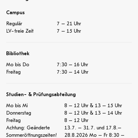
Campus
Regulär
7 – 21 Uhr
LV-freie Zeit
7 – 15 Uhr
Bibliothek
Mo bis Do
7:30 – 16 Uhr
Freitag
7:30 – 14 Uhr
Studien- & Prüfungsabteilung
Mo bis Mi
8 – 12 Uhr & 13 – 15 Uhr
Donnerstag
8 – 12 Uhr & 13 – 14 Uhr
Freitag
8 – 12 Uhr
Achtung: Geänderte
13.7. – 31.7. und 17.8.–
Sommeröffnungszeiten!
28.8.2026 Mo – Fr 8:30 –