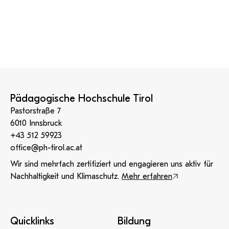
Pädagogische Hochschule Tirol
Pastorstraße 7
6010 Innsbruck
+43 512 59923
office@ph-tirol.ac.at
Wir sind mehrfach zertifiziert und engagieren uns aktiv für
Nachhaltigkeit und Klimaschutz.
Mehr erfahren
Quicklinks
Bildung