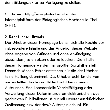
dem Bildungssektor zur Verfügung zu stellen.
1.
Internet
:
http://www.ph-tirol.ac.at
ist die
Internetplattform der Pädagogischen Hochschule Tirol
(PHT).
2. Rechtlicher Hinweis
Der Urheber dieser Homepage behält sich alle Rechte vor,
insbesondere Inhalte und das Angebot dieser Website
ohne Angabe von Gründen und ohne Ankündigung
abzuändern, zu ersetzen oder zu löschen. Die Inhalte
dieser Homepage werden mit größter Sorgfalt erstellt.
Dennoch können Fehler entstehen, für die der Urheber
keine Haftung übernimmt. Das Urheberrecht für die von
uns erstellten Texte und Bilder bleibt bei unseren
AutorInnen. Eine kommerzielle Vervielfältigung oder
Verwertung dieser Daten in anderen elektronischen oder
gedruckten Publikationen ist nur mit unserer ausdrücklichen
Zustimmung bzw. der des/r Autors/in erlaubt. Für