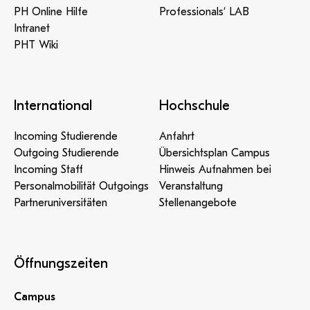
PH Online Hilfe
Professionals‘ LAB
Intranet
PHT Wiki
International
Hochschule
Incoming Studierende
Anfahrt
Outgoing Studierende
Übersichtsplan Campus
Incoming Staff
Hinweis Aufnahmen bei
Personalmobilität Outgoings
Veranstaltung
Partneruniversitäten
Stellenangebote
Öffnungszeiten
Campus