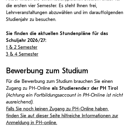
die ersten vier Semester. Es steht Ihnen frei,
Lehrveranstaltungen abzuwählen und im darauffolgenden
Studienjahr zu besuchen.
Sie finden die aktuellen Stundenpläne für das
Schuljahr 2026/27:
1 & 2 Semester
3 & 4 Semester
Bewerbung zum Studium
Für die Bewerbung zum Studium brauchen Sie einen
Zugang zu PH-Online
als Studierende:r der PH Tirol
(Achtung ein Fortbildungsaccount in PH-Online ist nicht
ausreichend).
Falls Sie noch keinen Zugang zu PH-Online haben,
finden Sie auf dieser Seite hilfreiche Informationen zur
Anmeldung in PH-online.