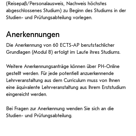
(Reisepaß/Personalausweis, Nachweis höchstes
abgeschlossenes Studium) zu Beginn des Studiums in der
Studien- und Prüfungsabteilung vorlegen.
Anerkennungen
Die Anerkennung von 60 ECTS-AP berufsfachlicher
Grundlagen (Modul 8) erfolgt im Laufe ihres Studiums.
Weitere Anerkennungsanträge können über PH-Online
gestellt werden. Für jede potentiell anzuerkennende
Lehrveranstaltung aus dem Curriculum muss von Ihnen
eine äquivalente Lehrveranstaltung aus Ihrem Erststudium
eingereicht werden.
Bei Fragen zur Anerkennung wenden Sie sich an die
Studien- und Prüfungsabteilung.