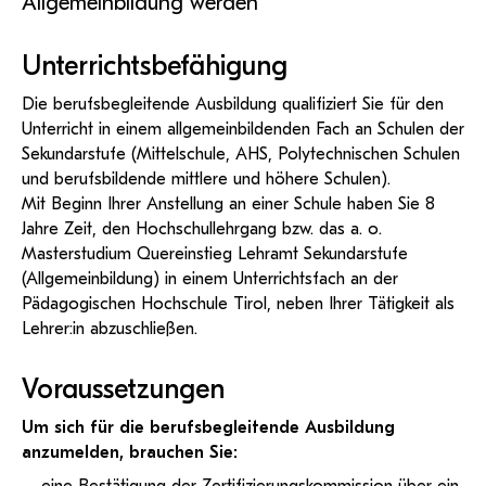
Allgemeinbildung werden
Unterrichtsbefähigung
Die berufsbegleitende Ausbildung qualifiziert Sie für den
Unterricht in einem allgemeinbildenden Fach an Schulen der
Sekundarstufe (Mittelschule, AHS, Polytechnischen Schulen
und berufsbildende mittlere und höhere Schulen).
Mit Beginn Ihrer Anstellung an einer Schule haben Sie 8
Jahre Zeit, den Hochschullehrgang bzw. das a. o.
Masterstudium Quereinstieg Lehramt Sekundarstufe
(Allgemeinbildung) in einem Unterrichtsfach an der
Pädagogischen Hochschule Tirol, neben Ihrer Tätigkeit als
Lehrer:in abzuschließen.
Voraussetzungen
Um sich für die berufsbegleitende Ausbildung
anzumelden, brauchen Sie: