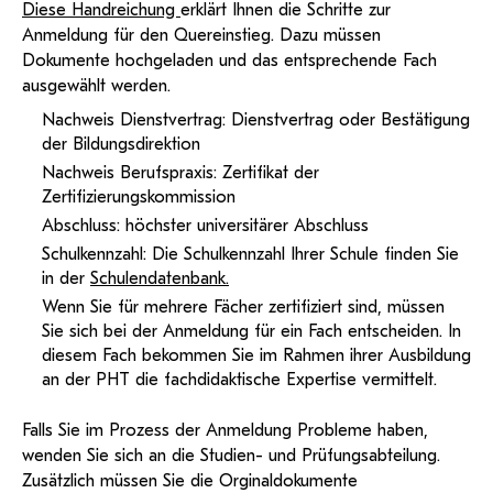
Diese Handreichung
erklärt Ihnen die Schritte zur
Anmeldung für den Quereinstieg. Dazu müssen
Dokumente hochgeladen und das entsprechende Fach
ausgewählt werden.
Nachweis Dienstvertrag: Dienstvertrag oder Bestätigung
der Bildungsdirektion
Nachweis Berufspraxis: Zertifikat der
Zertifizierungskommission
Abschluss: höchster universitärer Abschluss
Schulkennzahl: Die Schulkennzahl Ihrer Schule finden Sie
in der
Schulendatenbank.
Wenn Sie für mehrere Fächer zertifiziert sind, müssen
Sie sich bei der Anmeldung für ein Fach entscheiden. In
diesem Fach bekommen Sie im Rahmen ihrer Ausbildung
an der PHT die fachdidaktische Expertise vermittelt.
Falls Sie im Prozess der Anmeldung Probleme haben,
wenden Sie sich an die Studien- und Prüfungsabteilung.
Zusätzlich müssen Sie die Orginaldokumente