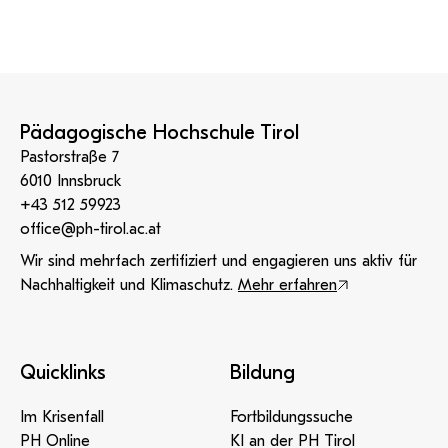
Pädagogische Hochschule Tirol
Pastorstraße 7
6010 Innsbruck
+43 512 59923
office@ph-tirol.ac.at
Wir sind mehrfach zertifiziert und engagieren uns aktiv für
Nachhaltigkeit und Klimaschutz.
Mehr erfahren
Quicklinks
Bildung
Im Krisenfall
Fortbildungssuche
PH Online
KI an der PH Tirol