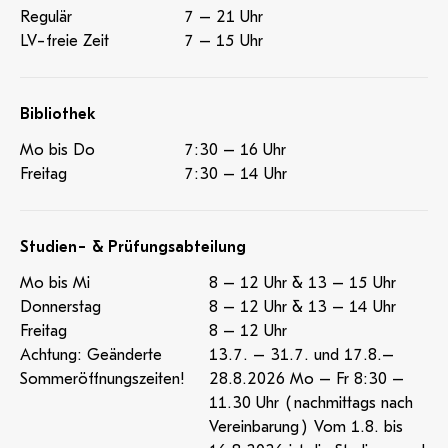
Regulär
7 – 21 Uhr
LV-freie Zeit
7 – 15 Uhr
Bibliothek
Mo bis Do
7:30 – 16 Uhr
Freitag
7:30 – 14 Uhr
Studien- & Prüfungsabteilung
Mo bis Mi
8 – 12 Uhr & 13 – 15 Uhr
Donnerstag
8 – 12 Uhr & 13 – 14 Uhr
Freitag
8 – 12 Uhr
Achtung: Geänderte
13.7. – 31.7. und 17.8.–
Sommeröffnungszeiten!
28.8.2026 Mo – Fr 8:30 –
11.30 Uhr (nachmittags nach
Vereinbarung) Vom 1.8. bis