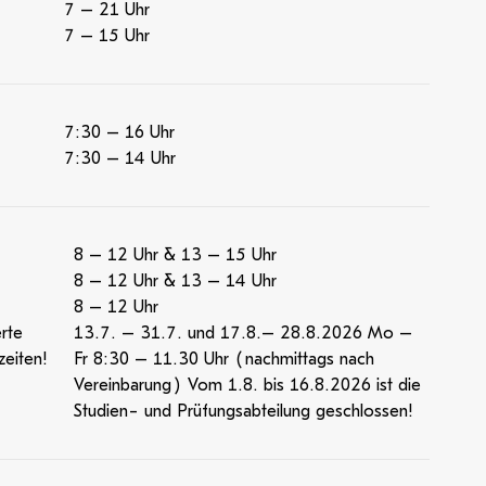
7 – 21 Uhr
7 – 15 Uhr
7:30 – 16 Uhr
7:30 – 14 Uhr
8 – 12 Uhr & 13 – 15 Uhr
8 – 12 Uhr & 13 – 14 Uhr
8 – 12 Uhr
rte
13.7. – 31.7. und 17.8.– 28.8.2026 Mo –
eiten!
Fr 8:30 – 11.30 Uhr (nachmittags nach
Vereinbarung) Vom 1.8. bis 16.8.2026 ist die
Studien- und Prüfungsabteilung geschlossen!