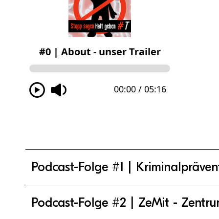
Podcast-Folge #1 | Kriminalpräven
Podcast-Folge #2 | ZeMit - Zentru