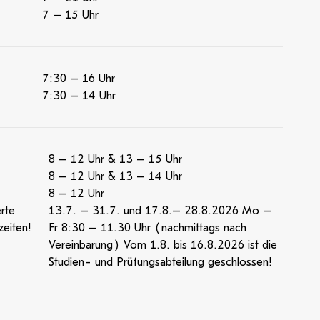
7 – 15 Uhr
7:30 – 16 Uhr
7:30 – 14 Uhr
8 – 12 Uhr & 13 – 15 Uhr
8 – 12 Uhr & 13 – 14 Uhr
8 – 12 Uhr
rte
13.7. – 31.7. und 17.8.– 28.8.2026 Mo –
eiten!
Fr 8:30 – 11.30 Uhr (nachmittags nach
Vereinbarung) Vom 1.8. bis 16.8.2026 ist die
Studien- und Prüfungsabteilung geschlossen!