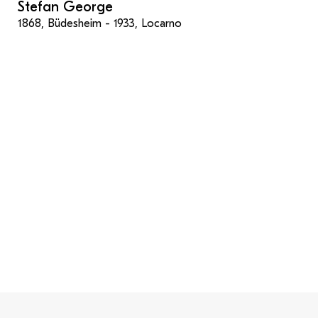
Stefan George
1868, Büdesheim - 1933, Locarno