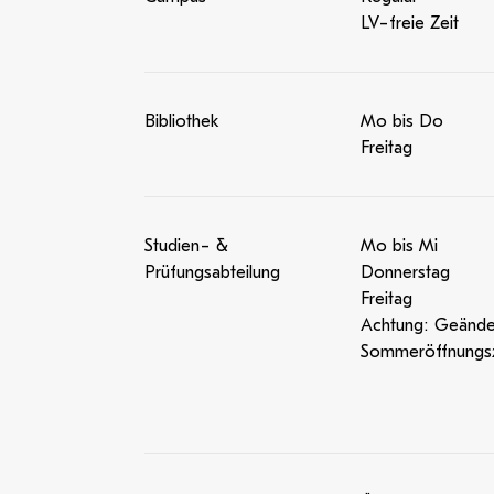
LV-freie Zeit
Bibliothek
Mo bis Do
Freitag
Studien- &
Mo bis Mi
Prüfungsabteilung
Donnerstag
Freitag
Achtung: Geände
Sommeröffnungsz