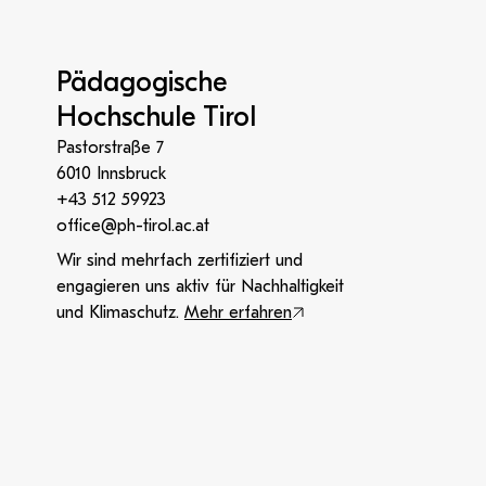
Pädagogische
Hochschule Tirol
Pastorstraße 7
6010 Innsbruck
+43 512 59923
office@ph-tirol.ac.at
Wir sind mehrfach zertifiziert und
engagieren uns aktiv für Nachhaltigkeit
und Klimaschutz.
Mehr erfahren