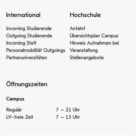
International
Hochschule
Incoming Studierende
Anfahrt
Outgoing Studierende
Übersichtsplan Campus
Incoming Staff
Hinweis Aufnahmen bei
Personalmobilität Outgoings
Veranstaltung
Partneruniversitäten
Stellenangebote
Öffnungszeiten
Campus
Regulär
7 – 21 Uhr
LV-freie Zeit
7 – 15 Uhr