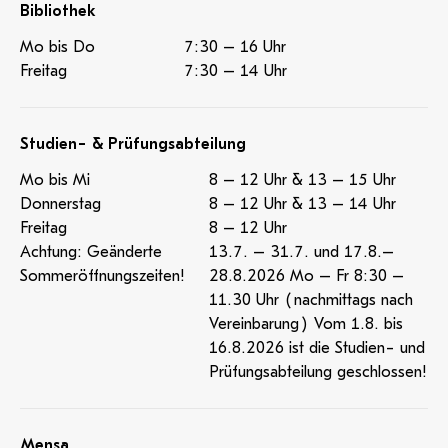
Bibliothek
Mo bis Do
7:30 – 16 Uhr
Freitag
7:30 – 14 Uhr
Studien- & Prüfungsabteilung
Mo bis Mi
8 – 12 Uhr & 13 – 15 Uhr
Donnerstag
8 – 12 Uhr & 13 – 14 Uhr
Freitag
8 – 12 Uhr
Achtung: Geänderte
13.7. – 31.7. und 17.8.–
Sommeröffnungszeiten!
28.8.2026 Mo – Fr 8:30 –
11.30 Uhr (nachmittags nach
Vereinbarung) Vom 1.8. bis
16.8.2026 ist die Studien- und
Prüfungsabteilung geschlossen!
Mensa