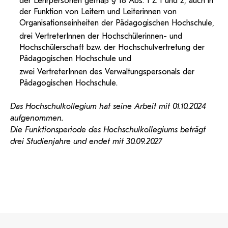
der Lehrpersonen gemäß § 18 Abs. 1 Z 1 und 2, auch in
der Funktion von Leitern und Leiterinnen von
Organisationseinheiten der Pädagogischen Hochschule,
drei VertreterInnen der Hochschülerinnen- und
Hochschülerschaft bzw. der Hochschulvertretung der
Pädagogischen Hochschule und
zwei VertreterInnen des Verwaltungspersonals der
Pädagogischen Hochschule.
Das Hochschulkollegium hat seine Arbeit mit 01.10.2024
aufgenommen.
Die Funktionsperiode des Hochschulkollegiums beträgt
drei Studienjahre und endet mit 30.09.2027