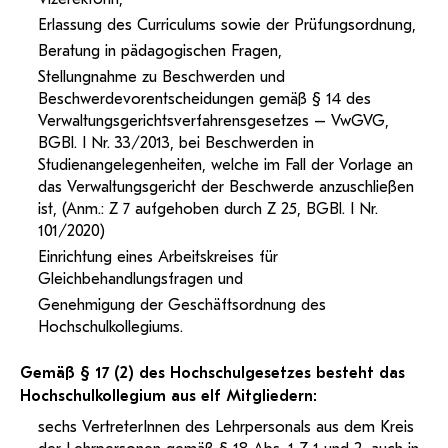
Erlassung des Curriculums sowie der Prüfungsordnung,
Beratung in pädagogischen Fragen,
Stellungnahme zu Beschwerden und
Beschwerdevorentscheidungen gemäß § 14 des
Verwaltungsgerichtsverfahrensgesetzes – VwGVG,
BGBl. I Nr. 33/2013, bei Beschwerden in
Studienangelegenheiten, welche im Fall der Vorlage an
das Verwaltungsgericht der Beschwerde anzuschließen
ist, (Anm.: Z 7 aufgehoben durch Z 25, BGBl. I Nr.
101/2020)
Einrichtung eines Arbeitskreises für
Gleichbehandlungsfragen und
Genehmigung der Geschäftsordnung des
Hochschulkollegiums.
Gemäß § 17 (2) des Hochschulgesetzes besteht das
Hochschulkollegium aus elf Mitgliedern:
sechs VertreterInnen des Lehrpersonals aus dem Kreis