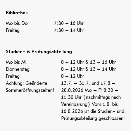
Bibliothek
Mo bis Do
7:30 – 16 Uhr
Freitag
7:30 – 14 Uhr
Studien- & Prüfungsabteilung
Mo bis Mi
8 – 12 Uhr & 13 – 15 Uhr
Donnerstag
8 – 12 Uhr & 13 – 14 Uhr
Freitag
8 – 12 Uhr
Achtung: Geänderte
13.7. – 31.7. und 17.8.–
Sommeröffnungszeiten!
28.8.2026 Mo – Fr 8:30 –
11.30 Uhr (nachmittags nach
Vereinbarung) Vom 1.8. bis
16.8.2026 ist die Studien- und
Prüfungsabteilung geschlossen!