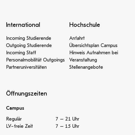
International
Hochschule
Incoming Studierende
Anfahrt
Outgoing Studierende
Übersichtsplan Campus
Incoming Staff
Hinweis Aufnahmen bei
Personalmobilität Outgoings
Veranstaltung
Partneruniversitäten
Stellenangebote
Öffnungszeiten
Campus
Regulär
7 – 21 Uhr
LV-freie Zeit
7 – 15 Uhr