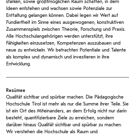
stärken, sowie größtmöglichen Raum schaffen, in dem
Ideen entstehen und wachsen sowie Potenziale zur
Entfaltung gelangen können. Dabei legen wir Wert auf
Fundiertheit im Sinne eines ausgewogenen, konstruktiven
Zusammenspiels zwischen Theorie, Forschung und Praxis.
Alle Hochschulangehörigen werden unterstützt, ihre
Fähigkeiten einzusetzen, Kompetenzen auszubauen und
neue zu entwickeln. Wir betrachten Potentiale und Talente
als komplex und dynamisch und investieren in ihre
Entwicklung.
Resümee
Qualität sichtbar und spürbar machen. Die Pädagogische
Hochschule Tirol ist mehr als nur die Summe ihrer Teile. Sie
ist ein Ort des Miteinanders, an dem Erfolg nicht nur darin
besteht, quantifizierbare Ziele zu erreichen, sondern
darüber hinaus Qualität sichtbar und spürbar zu machen.
Wir verstehen die Hochschule als Raum und