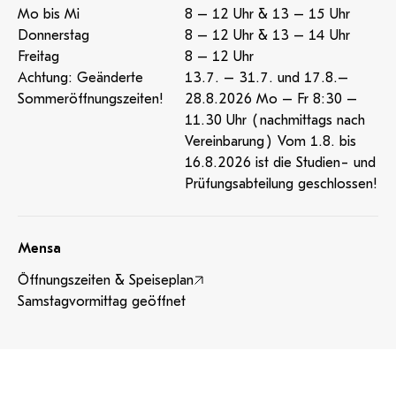
Mo bis Mi
8 – 12 Uhr & 13 – 15 Uhr
Donnerstag
8 – 12 Uhr & 13 – 14 Uhr
Freitag
8 – 12 Uhr
Achtung: Geänderte
13.7. – 31.7. und 17.8.–
Sommeröffnungszeiten!
28.8.2026 Mo – Fr 8:30 –
11.30 Uhr (nachmittags nach
Vereinbarung) Vom 1.8. bis
16.8.2026 ist die Studien- und
Prüfungsabteilung geschlossen!
Mensa
Öffnungszeiten & Speiseplan
Samstagvormittag geöffnet