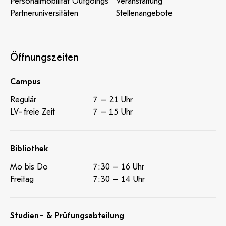
Personalmobilität Outgoings
Veranstaltung
Partneruniversitäten
Stellenangebote
Öffnungszeiten
Campus
Regulär
7 – 21 Uhr
LV-freie Zeit
7 – 15 Uhr
Bibliothek
Mo bis Do
7:30 – 16 Uhr
Freitag
7:30 – 14 Uhr
Studien- & Prüfungsabteilung