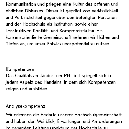
Kommunikation und pflegen eine Kultur des offenen und
ehrlichen Diskurses. Dieser ist geprägt von Verlässlichkeit
und Verbindlichkeit gegenüber den beteiligten Personen
und der Hochschule als Institution, sowie einer
konstruktiven Konflikt- und Kompromisskultur. Als
konsensorientierte Gemeinschaft nehmen wir Höhen und
Tiefen an, um unser Entwicklungspotential zu nutzen.
Kompetenzen
Das Qualitätsverständnis der PH Tirol spiegelt sich in
jedem Aspekt des Handelns, in dem sich Kompetenzen
zeigen und ausbilden.
Analysekompetenz
Wir erkennen die Bedarfe unserer Hochschulgemeinschaft
und haben den Weitblick, Erwartungen und Anforderungen
im gesamten Leistungsspektrum der Hochschule zu