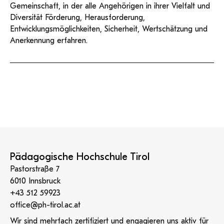
Gemeinschaft, in der alle Angehörigen in ihrer Vielfalt und
Diversität Förderung, Herausforderung,
Entwicklungsmöglichkeiten, Sicherheit, Wertschätzung und
Anerkennung erfahren.
Pädagogische Hochschule Tirol
Pastorstraße 7
6010 Innsbruck
+43 512 59923
office@ph-tirol.ac.at
Wir sind mehrfach zertifiziert und engagieren uns aktiv für