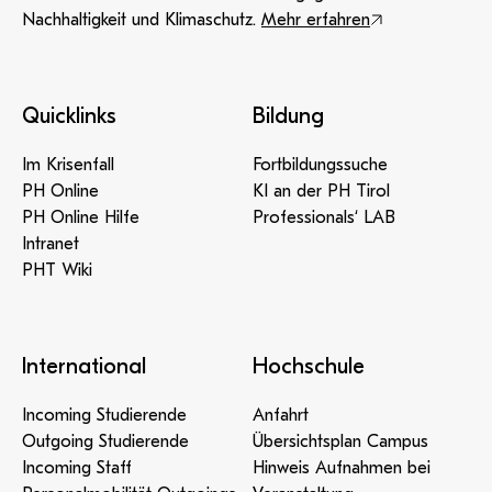
Nachhaltigkeit und Klimaschutz.
Mehr erfahren
Quicklinks
Bildung
Im Krisenfall
Fortbildungssuche
PH Online
KI an der PH Tirol
PH Online Hilfe
Professionals‘ LAB
Intranet
PHT Wiki
International
Hochschule
Incoming Studierende
Anfahrt
Outgoing Studierende
Übersichtsplan Campus
Incoming Staff
Hinweis Aufnahmen bei