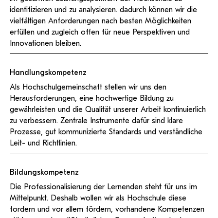
identifizieren und zu analysieren. dadurch können wir die
vielfältigen Anforderungen nach besten Möglichkeiten
erfüllen und zugleich offen für neue Perspektiven und
Innovationen bleiben.
Handlungskompetenz
Als Hochschulgemeinschaft stellen wir uns den
Herausforderungen, eine hochwertige Bildung zu
gewährleisten und die Qualität unserer Arbeit kontinuierlich
zu verbessern. Zentrale Instrumente dafür sind klare
Prozesse, gut kommunizierte Standards und verständliche
Leit- und Richtlinien.
Bildungskompetenz
Die Professionalisierung der Lernenden steht für uns im
Mittelpunkt. Deshalb wollen wir als Hochschule diese
fordern und vor allem fördern, vorhandene Kompetenzen