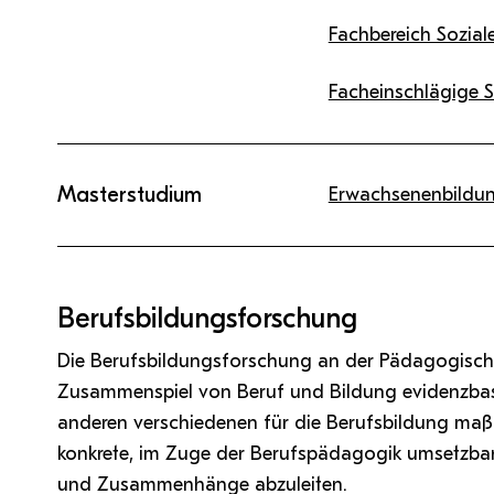
Fachbereich Sozial
Facheinschlägige 
Masterstudium
Erwachsenenbildu
Berufsbildungsforschung
Die Berufsbildungsforschung an der Pädagogisch
Zusammenspiel von Beruf und Bildung evidenzbasi
anderen verschiedenen für die Berufsbildung maßg
konkrete, im Zuge der Berufspädagogik umsetzbar
und Zusammenhänge abzuleiten.