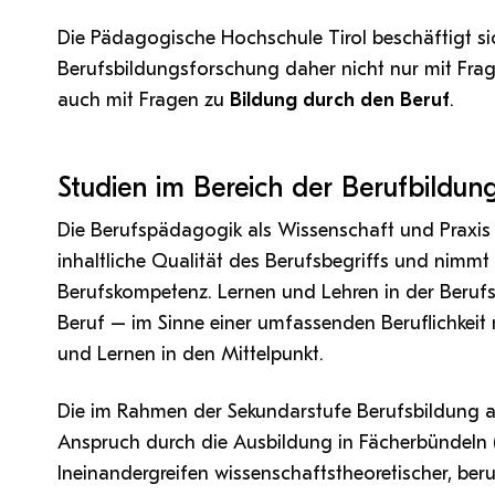
Die Pädagogische Hochschule Tirol beschäftigt s
Berufsbildungsforschung daher nicht nur mit Fra
auch mit Fragen zu
Bildung durch den Beruf
.
Studien im Bereich der Berufbildun
Die Berufspädagogik als Wissenschaft und Praxis 
inhaltliche Qualität des Berufsbegriffs und nimmt
Berufskompetenz. Lernen und Lehren in der Beru
Beruf – im Sinne einer umfassenden Beruflichkei
und Lernen in den Mittelpunkt.
Die im Rahmen der Sekundarstufe Berufsbildung 
Anspruch durch die Ausbildung in Fächerbündeln (g
Ineinandergreifen wissenschaftstheoretischer, beru