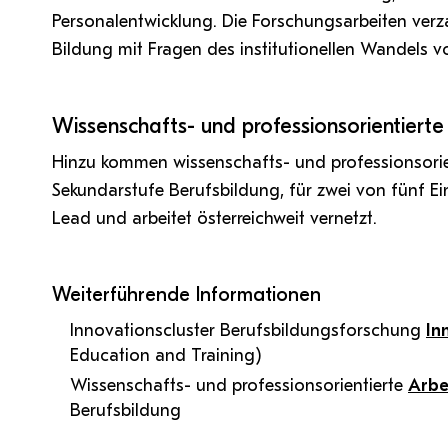
Personalentwicklung. Die Forschungsarbeiten verz
Bildung mit Fragen des institutionellen Wandels 
Wissenschafts- und professionsorientierte
Hinzu kommen wissenschafts- und professionsorien
Sekundarstufe Berufsbildung, für zwei von fünf Ei
Lead und arbeitet österreichweit vernetzt.
Weiterführende Informationen
Innovationscluster Berufsbildungsforschung
In
Education and Training)
Wissenschafts- und professionsorientierte
Arbe
Berufsbildung