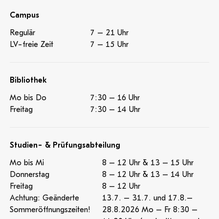
Campus
Regulär
7 – 21 Uhr
LV-freie Zeit
7 – 15 Uhr
Bibliothek
Mo bis Do
7:30 – 16 Uhr
Freitag
7:30 – 14 Uhr
Studien- & Prüfungsabteilung
Mo bis Mi
8 – 12 Uhr & 13 – 15 Uhr
Donnerstag
8 – 12 Uhr & 13 – 14 Uhr
Freitag
8 – 12 Uhr
Achtung: Geänderte
13.7. – 31.7. und 17.8.–
Sommeröffnungszeiten!
28.8.2026 Mo – Fr 8:30 –