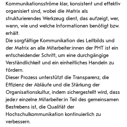
Kommunikationsströme klar, konsistent und effektiv
organisiert sind, wobei die Matrix als
strukturierendes Werkzeug dient, das aufzeigt, wer,
wann, wie und welche Informationen benötigt bzw.
erhält.
Die sorgfältige Kommunikation des Leitbilds und
der Matrix an alle Mitarbeiter:innen der PHT ist ein
entscheidender Schritt, um eine durchgängige
Verständlichkeit und ein einheitliches Handeln zu
fördern.
Dieser Prozess unterstützt die Transparenz, die
Effizienz der Abläufe und die Stärkung der
Organisationskultur, indem sichergestellt wird, dass
jede:r einzelne Mitarbeiter:in Teil des gemeinsamen
Bestrebens ist, die Qualität der
Hochschulkommunikation kontinuierlich zu
verbessern.