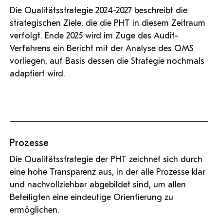
Die Qualitätsstrategie 2024-2027 beschreibt die
strategischen Ziele, die die PHT in diesem Zeitraum
verfolgt. Ende 2025 wird im Zuge des Audit-
Verfahrens ein Bericht mit der Analyse des QMS
vorliegen, auf Basis dessen die Strategie nochmals
adaptiert wird.
Prozesse
Die Qualitätsstrategie der PHT zeichnet sich durch
eine hohe Transparenz aus, in der alle Prozesse klar
und nachvollziehbar abgebildet sind, um allen
Beteiligten eine eindeutige Orientierung zu
ermöglichen.