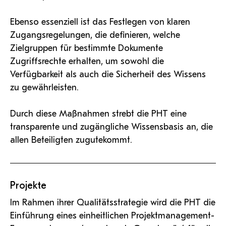
Ebenso essenziell ist das Festlegen von klaren
Zugangsregelungen, die definieren, welche
Zielgruppen für bestimmte Dokumente
Zugriffsrechte erhalten, um sowohl die
Verfügbarkeit als auch die Sicherheit des Wissens
zu gewährleisten.
Durch diese Maßnahmen strebt die PHT eine
transparente und zugängliche Wissensbasis an, die
allen Beteiligten zugutekommt.
Projekte
Im Rahmen ihrer Qualitätsstrategie wird die PHT die
Einführung eines einheitlichen Projektmanagement-