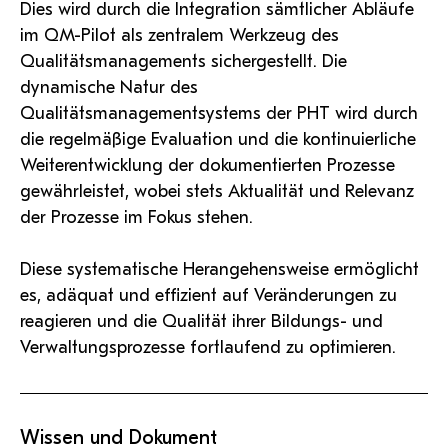
Dies wird durch die Integration sämtlicher Abläufe
im QM-Pilot als zentralem Werkzeug des
Qualitätsmanagements sichergestellt. Die
dynamische Natur des
Qualitätsmanagementsystems der PHT wird durch
die regelmäßige Evaluation und die kontinuierliche
Weiterentwicklung der dokumentierten Prozesse
gewährleistet, wobei stets Aktualität und Relevanz
der Prozesse im Fokus stehen.
Diese systematische Herangehensweise ermöglicht
es, adäquat und effizient auf Veränderungen zu
reagieren und die Qualität ihrer Bildungs- und
Verwaltungsprozesse fortlaufend zu optimieren.
Wissen und Dokument