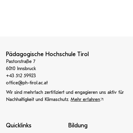
Pädagogische Hochschule Tirol
Pastorstraße 7
6010 Innsbruck
+43 512 59923
office@ph-tirol.ac.at
Wir sind mehrfach zertifiziert und engagieren uns aktiv für
Nachhaltigkeit und Klimaschutz.
Mehr erfahren
Quicklinks
Bildung