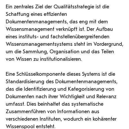
Ein zentrales Ziel der Qualitätsstrategie ist die
Schaffung eines effizienten
Dokumentenmanagements, das eng mit dem
Wissensmanagement verknüpft ist. Der Aufbau
eines instituts- und fachstellenübergreifenden
Wissensmanagementsystems steht im Vordergrund,
um die Sammlung, Organisation und das Teilen
von Wissen zu institutionalisieren.
Eine Schlüsselkomponente dieses Systems ist die
Standardisierung des Dokumentenmanagements,
das die Identifizierung und Kategorisierung von
Dokumenten nach ihrer Wichtigkeit und Relevanz
umfasst. Dies beinhaltet das systematische
Zusammenführen von Informationen aus
verschiedenen Instituten, wodurch ein kohärenter
Wissenspool entsteht.