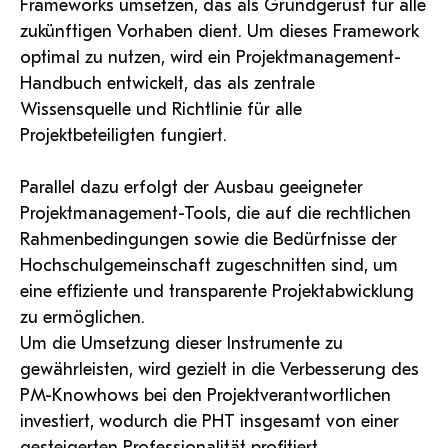
Frameworks umsetzen, das als Grundgerüst für alle
zukünftigen Vorhaben dient. Um dieses Framework
optimal zu nutzen, wird ein Projektmanagement-
Handbuch entwickelt, das als zentrale
Wissensquelle und Richtlinie für alle
Projektbeteiligten fungiert.
Parallel dazu erfolgt der Ausbau geeigneter
Projektmanagement-Tools, die auf die rechtlichen
Rahmenbedingungen sowie die Bedürfnisse der
Hochschulgemeinschaft zugeschnitten sind, um
eine effiziente und transparente Projektabwicklung
zu ermöglichen.
Um die Umsetzung dieser Instrumente zu
gewährleisten, wird gezielt in die Verbesserung des
PM-Knowhows bei den Projektverantwortlichen
investiert, wodurch die PHT insgesamt von einer
gesteigerten Professionalität profitiert.