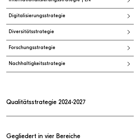
Digitalisierungsstrategie
Diversitätsstrategie
Forschungsstrategie
Nachhaltigkeitsstrategie
Qualitätsstrategie 2024-2027
Gegliedert in vier Bereiche