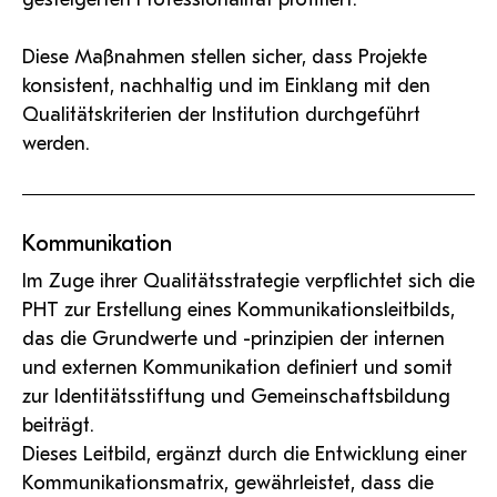
Diese Maßnahmen stellen sicher, dass Projekte
konsistent, nachhaltig und im Einklang mit den
Qualitätskriterien der Institution durchgeführt
werden.
Kommunikation
Im Zuge ihrer Qualitätsstrategie verpflichtet sich die
PHT zur Erstellung eines Kommunikationsleitbilds,
das die Grundwerte und -prinzipien der internen
und externen Kommunikation definiert und somit
zur Identitätsstiftung und Gemeinschaftsbildung
beiträgt.
Dieses Leitbild, ergänzt durch die Entwicklung einer
Kommunikationsmatrix, gewährleistet, dass die