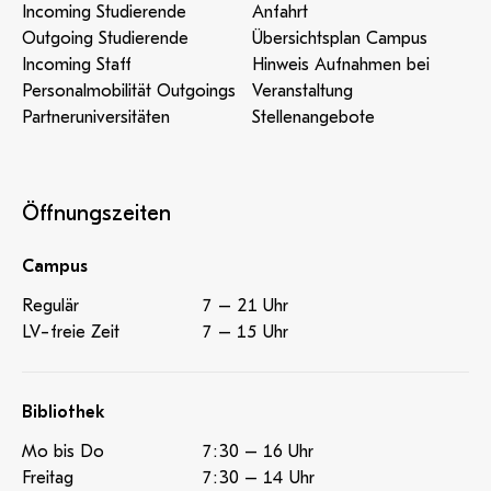
Incoming Studierende
Anfahrt
Outgoing Studierende
Übersichtsplan Campus
Incoming Staff
Hinweis Aufnahmen bei
Personalmobilität Outgoings
Veranstaltung
Partneruniversitäten
Stellenangebote
Öffnungszeiten
Campus
Regulär
7 – 21 Uhr
LV-freie Zeit
7 – 15 Uhr
Bibliothek
Mo bis Do
7:30 – 16 Uhr
Freitag
7:30 – 14 Uhr