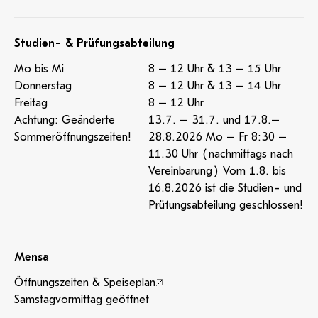
Studien- & Prüfungsabteilung
Mo bis Mi
8 – 12 Uhr & 13 – 15 Uhr
Donnerstag
8 – 12 Uhr & 13 – 14 Uhr
Freitag
8 – 12 Uhr
Achtung: Geänderte
13.7. – 31.7. und 17.8.–
Sommeröffnungszeiten!
28.8.2026 Mo – Fr 8:30 –
11.30 Uhr (nachmittags nach
Vereinbarung) Vom 1.8. bis
16.8.2026 ist die Studien- und
Prüfungsabteilung geschlossen!
Mensa
Öffnungszeiten & Speiseplan
Samstagvormittag geöffnet