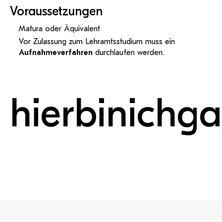
Voraussetzungen
Matura oder Äquivalent
Vor Zulassung zum Lehramtsstudium muss ein
Aufnahmeverfahren
durchlaufen werden.
hier
bin
ich
ga