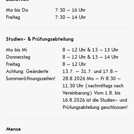
Mo bis Do
7:30 – 16 Uhr
Freitag
7:30 – 14 Uhr
Studien- & Prüfungsabteilung
Mo bis Mi
8 – 12 Uhr & 13 – 15 Uhr
Donnerstag
8 – 12 Uhr & 13 – 14 Uhr
Freitag
8 – 12 Uhr
Achtung: Geänderte
13.7. – 31.7. und 17.8.–
Sommeröffnungszeiten!
28.8.2026 Mo – Fr 8:30 –
11.30 Uhr (nachmittags nach
Vereinbarung) Vom 1.8. bis
16.8.2026 ist die Studien- und
Prüfungsabteilung geschlossen!
Mensa