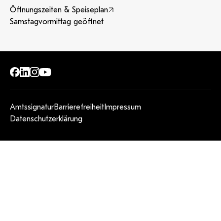
Öffnungszeiten & Speiseplan
Samstagvormittag geöffnet
Amtssignatur
Barrierefreiheit
Impressum
Datenschutzerklärung