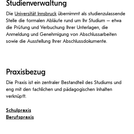
Studienverwaltung
Die
Universität Innsbruck
übernimmt als studienzulassende
Stelle die formalen Abläufe rund um Ihr Studium – etwa
die Prüfung und Verbuchung Ihrer Unterlagen, die
Anmeldung und Genehmigung von Abschlussarbeiten
sowie die Ausstellung Ihrer Abschlussdokumente.
Praxisbezug
Die Praxis ist ein zentraler Bestandteil des Studiums und
eng mit den fachlichen und pädagogischen Inhalten
verknüpft.
Schulpraxis
Berufspraxis