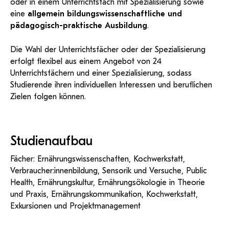
oder in einem Unterrichtsfach mit Spezialisierung sowie
eine
allgemein bildungswissenschaftliche und
pädagogisch-praktische Ausbildung
.
Die Wahl der Unterrichtsfächer oder der Spezialisierung
erfolgt flexibel aus einem Angebot von 24
Unterrichtsfächern und einer Spezialisierung, sodass
Studierende ihren individuellen Interessen und beruflichen
Zielen folgen können.
Studienaufbau
Fächer: Ernährungswissenschaften, Kochwerkstatt,
Verbraucher:innenbildung, Sensorik und Versuche, Public
Health, Ernährungskultur, Ernährungsökologie in Theorie
und Praxis, Ernährungskommunikation, Kochwerkstatt,
Exkursionen und Projektmanagement