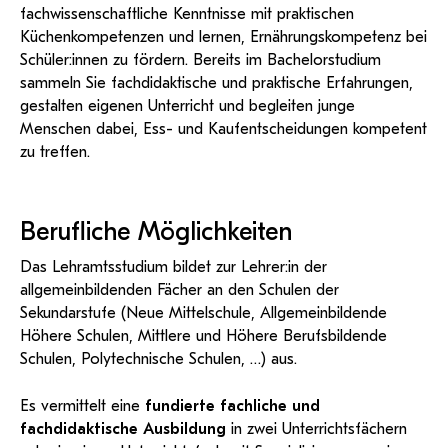
fachwissenschaftliche Kenntnisse mit praktischen
Küchenkompetenzen und lernen, Ernährungskompetenz bei
Schüler:innen zu fördern. Bereits im Bachelorstudium
sammeln Sie fachdidaktische und praktische Erfahrungen,
gestalten eigenen Unterricht und begleiten junge
Menschen dabei, Ess- und Kaufentscheidungen kompetent
zu treffen.
Berufliche Möglichkeiten
Das Lehramtsstudium bildet zur Lehrer:in der
allgemeinbildenden Fächer an den Schulen der
Sekundarstufe (Neue Mittelschule, Allgemeinbildende
Höhere Schulen, Mittlere und Höhere Berufsbildende
Schulen, Polytechnische Schulen, …) aus.
Es vermittelt eine
fundierte fachliche und
fachdidaktische Ausbildung
in zwei Unterrichtsfächern