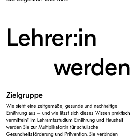
Lehrer:in
werden
Zielgruppe
Wie sieht eine zeitgemäße, gesunde und nachhaltige
Ernährung aus – und wie lässt sich dieses Wissen praktisch
vermitteln? Im Lehramtsstudium Ernährung und Haushalt
werden Sie zur Multiplikator:in für schulische
Gesundheitsförderung und Prävention. Sie verbinden