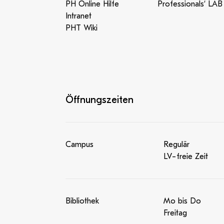
PH Online Hilfe
Professionals‘ LAB
Intranet
PHT Wiki
Öffnungszeiten
Campus
Regulär
LV-freie Zeit
Bibliothek
Mo bis Do
Freitag