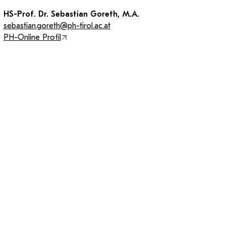
HS-Prof. Dr. Sebastian Goreth, M.A.
sebastian.goreth@ph-tirol.ac.at
PH-Online Profil