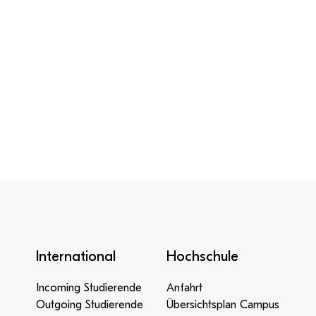
International
Hochschule
Incoming Studierende
Anfahrt
Outgoing Studierende
Übersichtsplan Campus