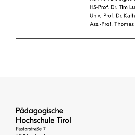
HS-Prof. Dr. Tim Lu
Univ.-Prof. Dr. Kat
Ass.-Prof. Thomas 
Pädagogische
Hochschule Tirol
Pastorstraße 7