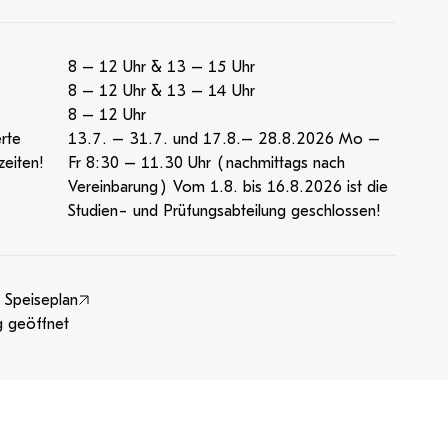
8 – 12 Uhr & 13 – 15 Uhr
8 – 12 Uhr & 13 – 14 Uhr
8 – 12 Uhr
rte
13.7. – 31.7. und 17.8.– 28.8.2026 Mo –
eiten!
Fr 8:30 – 11.30 Uhr (nachmittags nach
Vereinbarung) Vom 1.8. bis 16.8.2026 ist die
Studien- und Prüfungsabteilung geschlossen!
 Speiseplan
g geöffnet