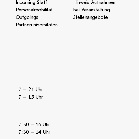
Incoming Staff
Hinweis Aufnahmen
Personalmobilität
bei Veranstaltung
Outgoings
Stellenangebote
Partneruniversitäten
7 – 21 Uhr
7 – 15 Uhr
7:30 – 16 Uhr
7:30 – 14 Uhr