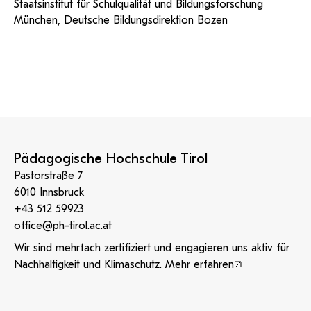
Staatsinstitut für Schulqualität und Bildungsforschung
München, Deutsche Bildungsdirektion Bozen
Pädagogische Hochschule Tirol
Pastorstraße 7
6010 Innsbruck
+43 512 59923
office@ph-tirol.ac.at
Wir sind mehrfach zertifiziert und engagieren uns aktiv für
Nachhaltigkeit und Klimaschutz.
Mehr erfahren