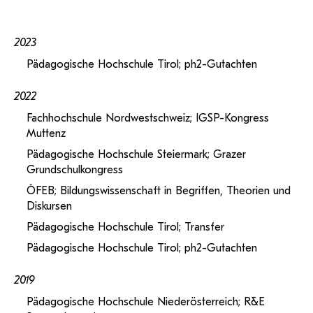
2023
Pädagogische Hochschule Tirol; ph2-Gutachten
2022
Fachhochschule Nordwestschweiz; IGSP-Kongress
Muttenz
Pädagogische Hochschule Steiermark; Grazer
Grundschulkongress
ÖFEB; Bildungswissenschaft in Begriffen, Theorien und
Diskursen
Pädagogische Hochschule Tirol; Transfer
Pädagogische Hochschule Tirol; ph2-Gutachten
2019
Pädagogische Hochschule Niederösterreich; R&E