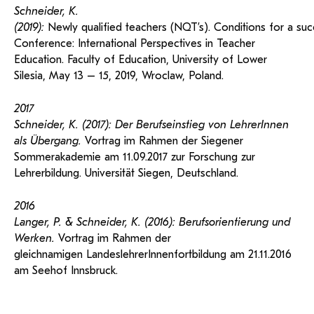
Schneider, K.
(2019):
Newly qualified teachers (NQT’s). Conditions for a succe
Conference: International Perspectives in Teacher
Education. Faculty of Education, University of Lower
Silesia, May 13 – 15, 2019, Wroclaw, Poland.
2017
Schneider, K. (2017): Der Berufseinstieg von LehrerInnen
als Übergang.
Vortrag im Rahmen der Siegener
Sommerakademie am 11.09.2017 zur Forschung zur
Lehrerbildung. Universität Siegen, Deutschland.
2016
Langer, P. & Schneider, K. (2016):
Berufsorientierung und
Werken.
Vortrag im Rahmen der
gleichnamigen LandeslehrerInnenfortbildung am 21.11.2016
am Seehof Innsbruck.