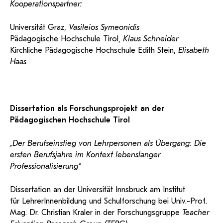
Kooperationspartner:
Universität Graz,
Vasileios Symeonidis
Pädagogische Hochschule Tirol,
Klaus Schneider
Kirchliche Pädagogische Hochschule Edith Stein,
Elisabeth
Haas
Dissertation als Forschungsprojekt an der
Pädagogischen Hochschule Tirol
„Der Berufseinstieg von Lehrpersonen als Übergang: Die
ersten Berufsjahre im Kontext lebenslanger
Professionalisierung“
Dissertation an der Universität Innsbruck am Institut
für LehrerInnenbildung und Schulforschung bei Univ.-Prof.
Mag. Dr. Christian Kraler in der Forschungsgruppe
Teacher