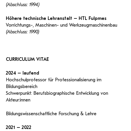
(Abschluss: 1994)
Höhere technische Lehranstalt – HTL Fulpmes
Vorrichtungs-, Maschinen- und Werkzeugmaschinenbau
(Abschluss: 1990)
CURRICULUM VITAE
2024 – laufend
Hochschulprofessor für Professionalisierung im
Bildungsbereich
Schwerpunkt: Berufsbiographische Entwicklung von
Akteur:innen
Bildungswissenschaftliche Forschung & Lehre
2021 – 2022