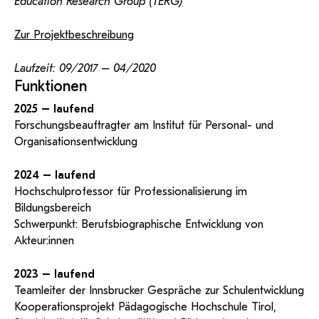
Education Research Group (TERG)
Zur Projektbeschreibung
Laufzeit: 09/2017 – 04/2020
Funktionen
2025 – laufend
Forschungsbeauftragter am Institut für Personal- und
Organisationsentwicklung
2024 – laufend
Hochschulprofessor für Professionalisierung im
Bildungsbereich
Schwerpunkt: Berufsbiographische Entwicklung von
Akteur:innen
2023 – laufend
Teamleiter der Innsbrucker Gespräche zur Schulentwicklung
Kooperationsprojekt Pädagogische Hochschule Tirol,