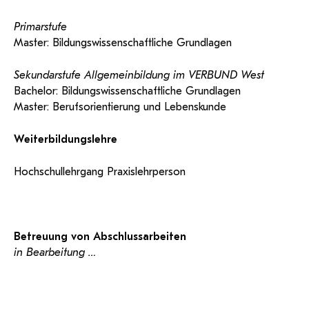
Primarstufe
Master: Bildungswissenschaftliche Grundlagen
Sekundarstufe Allgemeinbildung im VERBUND West
Bachelor: Bildungswissenschaftliche Grundlagen
Master: Berufsorientierung und Lebenskunde
Weiterbildungslehre
Hochschullehrgang Praxislehrperson
Betreuung von Abschlussarbeiten
in Bearbeitung …