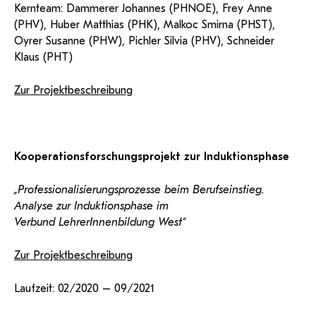
Kernteam: Dammerer Johannes (PHNOE), Frey Anne
(PHV), Huber Matthias (PHK), Malkoc Smirna (PHST),
Oyrer Susanne (PHW), Pichler Silvia (PHV), Schneider
Klaus (PHT)
Zur Projektbeschreibung
Kooperationsforschungsprojekt zur Induktionsphase
„Professionalisierungsprozesse beim Berufseinstieg.
Analyse zur Induktionsphase im
Verbund LehrerInnenbildung West“
Zur Projektbeschreibung
Laufzeit: 02/2020 – 09/2021