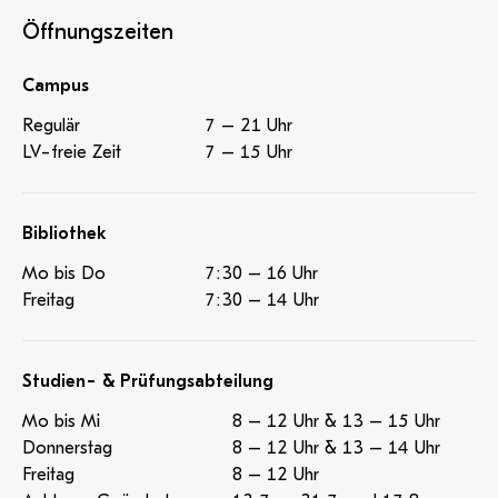
Öffnungszeiten
Campus
Regulär
7 – 21 Uhr
LV-freie Zeit
7 – 15 Uhr
Bibliothek
Mo bis Do
7:30 – 16 Uhr
Freitag
7:30 – 14 Uhr
Studien- & Prüfungsabteilung
Mo bis Mi
8 – 12 Uhr & 13 – 15 Uhr
Donnerstag
8 – 12 Uhr & 13 – 14 Uhr
Freitag
8 – 12 Uhr