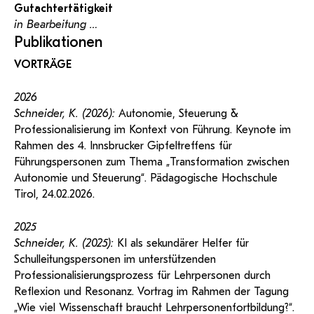
Gutachtertätigkeit
in Bearbeitung …
Publikationen
VORTRÄGE
2026
Schneider, K. (2026):
Autonomie, Steuerung &
Professionalisierung im Kontext von Führung. Keynote im
Rahmen des 4. Innsbrucker Gipfeltreffens für
Führungspersonen zum Thema „Transformation zwischen
Autonomie und Steuerung“. Pädagogische Hochschule
Tirol, 24.02.2026.
2025
Schneider, K. (2025):
KI als sekundärer Helfer für
Schulleitungspersonen im unterstützenden
Professionalisierungsprozess für Lehrpersonen durch
Reflexion und Resonanz. Vortrag im Rahmen der Tagung
„Wie viel Wissenschaft braucht Lehrpersonenfortbildung?“.