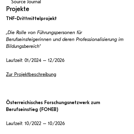
Source Journal
Projekte
TNF-Drittmittelprojekt
„Die Rolle von Führungspersonen für
Berufseinsteigerinnen und deren Professionalisierung im
Bildungsbereich“
Laufzeit: 01/2024 – 12/2026
Zur Projektbeschreibung
Österreichisches Forschungsnetzwerk zum
Berufseinstieg (FONEB)
Laufzeit: 10/2022 – 10/2026