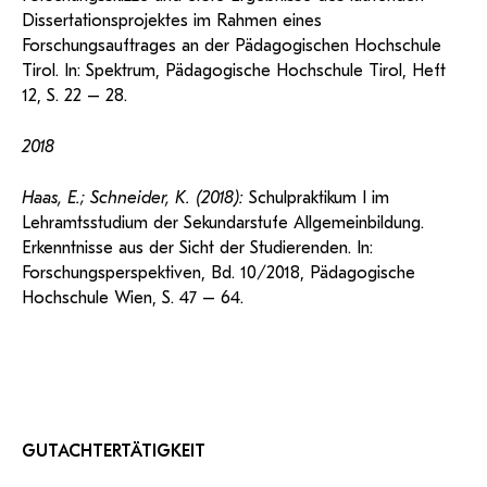
Dissertationsprojektes im Rahmen eines
Forschungsauftrages an der Pädagogischen Hochschule
Tirol. In: Spektrum, Pädagogische Hochschule Tirol, Heft
12, S. 22 – 28.
2018
Haas, E.; Schneider, K. (2018):
Schulpraktikum I im
Lehramtsstudium der Sekundarstufe Allgemeinbildung.
Erkenntnisse aus der Sicht der Studierenden. In:
Forschungsperspektiven, Bd. 10/2018, Pädagogische
Hochschule Wien, S. 47 – 64.
GUTACHTERTÄTIGKEIT