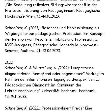
„Die Bedeutung reflexiver Bildungswissenschaft in der
Professionalisierung von Pädagog:innen“. Pädagogische
Hochschule Wien, 13.-14.10.2023.
Schneider, K. (2023):
Resonanz und Habitualisierung als
Wegbegleiter zur pädagogischen Profession. Ein Konzept
der Relation von Resonanz, Habitus und Profession. 5.
IGSP-Kongress, Pädagogische Hochschule Nordwest-
Schweiz, Muttenz, 21.-23.06.2023.
2022
Schneider, K. & Wurzrainer, A. (2022):
Lernprozesse
diagnostizieren. Anmaßend oder angemessen? Vortrag im
Rahmen der internationalen Tagung zu „Perspektiven zur
Pädagogischen Diagnostik im Kontinuum der
Lehrer*innenbildung“. Universität Innsbruck, Innsbruck,
18.-19.11.2022.
Schneider, K. (2022):
Professionalisiert Praxis? Eine