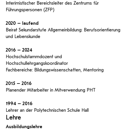
Interimistischer Bereichsleiter des Zentrums für
Führungspersonen (ZFP)
2020 – laufend
Beirat Sekundarstufe Allgemeinbildung: Berufsorientierung
und Lebenskunde
2016 – 2024
Hochschulstammdozent und
Hochschullehrgangskoordinator
Fachbereiche: Bildungswissenschaften, Mentoring
2015 – 2016
Planender Mitarbeiter in Mitverwendung PHT
1994 – 2016
Lehrer an der Polytechnischen Schule Hall
Lehre
Ausbildungslehre