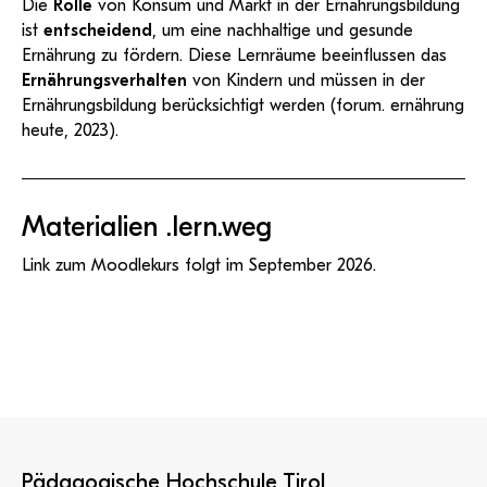
Die
Rolle
von Konsum und Markt in der Ernährungsbildung
ist
entscheidend
, um eine nachhaltige und gesunde
Ernährung zu fördern. Diese Lernräume beeinflussen das
Ernährungsverhalten
von Kindern und müssen in der
Ernährungsbildung berücksichtigt werden (forum. ernährung
heute, 2023).
Materialien .lern.weg
Link zum Moodlekurs folgt im September 2026.
Pädagogische Hochschule Tirol