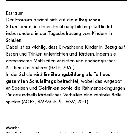
Essraum
Der Essraum bezieht sich auf die
alltäglichen
Situationen
, in denen Ernährungsbildung stattfindet,
insbesondere in der Tagesbetreuung von Kindern in
Schulen.
Dabei ist es wichtig, dass Erwachsene Kinder in Bezug auf
Essen und Trinken unterrichten und fördern, indem sie
gemeinsame Mahlzeiten anbieten und pädagogisches
Kochen durchführen (
BZfE
, 2026).
In der Schule wird
Ernährungsbildung als Teil des
gesamten Schulalltags
betrachtet, wobei das Angebot
an Speisen und Getränken sowie die Rahmenbedingungen
für gesundheitsförderliches Verhalten eine zentrale Rolle
spielen (AGES,
BMASGK &
DVSV
, 2021).
Markt