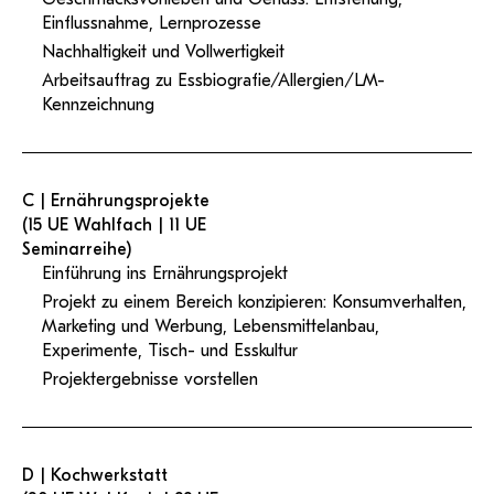
Einflussnahme, Lernprozesse
Nachhaltigkeit und Vollwertigkeit
Arbeitsauftrag zu Essbiografie/Allergien/LM-
Kennzeichnung
C | Ernährungsprojekte
(15 UE Wahlfach | 11 UE
Seminarreihe)
Einführung ins Ernährungsprojekt
Projekt zu einem Bereich konzipieren: Konsumverhalten,
Marketing und Werbung, Lebensmittelanbau,
Experimente, Tisch- und Esskultur
Projektergebnisse vorstellen
D | Kochwerkstatt