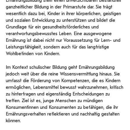
Ernährungsbildung stellt einen unverzichtbaren Bestandteil
ganzheitlicher Bildung in der Primarstufe dar. Sie trägt
wesentlich dazu bei, Kinder in ihrer körperlichen, geistigen
und sozialen Entwicklung zu unterstützen und bildet die
Grundlage für ein gesundheitsförderliches und
verantwortungsbewusstes Leben. Eine ausgewogene
Ernährung ist dabei nicht nur Voraussetzung für Lern- und
Leistungsfähigkeit, sondern auch für das langfristige
Wohlbefinden von Kindern.
Im Kontext schulischer Bildung geht Ernährungsbildung
jedoch weit über die reine Wissensvermittlung hinaus. Sie
umfasst die Förderung von Kompetenzen, die es Kindern
ermöglichen, Lebensmittel bewusst wahrzunehmen, kritisch
zu hinterfragen und eigenständig Entscheidungen zu
treffen. Ziel ist es, junge Menschen zu mündigen
Konsumentinnen und Konsumenten zu befähigen, die ihr
Ernährungsverhalten reflektieren und nachhaltig gestalten
können.