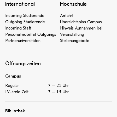
International
Hochschule
Incoming Studierende
Anfahrt
Outgoing Studierende
Übersichtsplan Campus
Incoming Staff
Hinweis Aufnahmen bei
Personalmobilität Outgoings
Veranstaltung
Partneruniversitäten
Stellenangebote
Öffnungszeiten
Campus
Regulär
7 – 21 Uhr
LV-freie Zeit
7 – 15 Uhr
Bibliothek