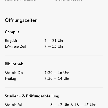
Öffnungszeiten
Campus
Regulär
7 – 21 Uhr
LV-freie Zeit
7 – 15 Uhr
Bibliothek
Mo bis Do
7:30 – 16 Uhr
Freitag
7:30 – 14 Uhr
Studien- & Prüfungsabteilung
Mo bis Mi
8 – 12 Uhr & 13 – 15 Uhr