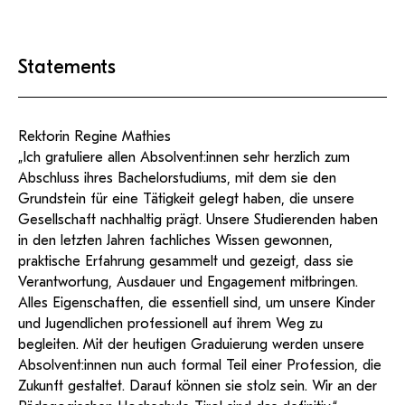
Statements
Rektorin Regine Mathies
„Ich gratuliere allen Absolvent:innen sehr herzlich zum
Abschluss ihres Bachelorstudiums, mit dem sie den
Grundstein für eine Tätigkeit gelegt haben, die unsere
Gesellschaft nachhaltig prägt. Unsere Studierenden haben
in den letzten Jahren fachliches Wissen gewonnen,
praktische Erfahrung gesammelt und gezeigt, dass sie
Verantwortung, Ausdauer und Engagement mitbringen.
Alles Eigenschaften, die essentiell sind, um unsere Kinder
und Jugendlichen professionell auf ihrem Weg zu
begleiten. Mit der heutigen Graduierung werden unsere
Absolvent:innen nun auch formal Teil einer Profession, die
Zukunft gestaltet. Darauf können sie stolz sein. Wir an der