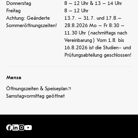
Donnerstag
8 – 12 Uhr & 13 – 14 Uhr
Freitag
8 – 12 Uhr
Achtung: Geänderte
13.7. – 31.7. und 17.8.–
Sommeröffnungszeiten!
28.8.2026 Mo – Fr 8:30 –
11.30 Uhr (nachmittags nach
Vereinbarung) Vom 1.8. bis
16.8.2026 ist die Studien- und
Prüfungsabteilung geschlossen!
Mensa
Öffnungszeiten & Speiseplan
Samstagvormittag geöffnet