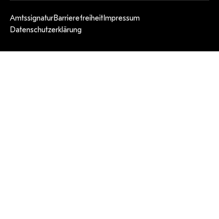
Amtssignatur
Barrierefreiheit
Impressum
Datenschutzerklärung