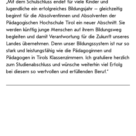
„Mit dem Schulschluss endet für viele Kinder und
Jugendliche ein erfolgreiches Bildungsjahr – gleichzeitig
beginnt für die Absolventinnen und Absolventen der
Pädagogischen Hochschule Tirol ein neuer Abschnitt. Sie
werden künftig junge Menschen auf ihrem Bildungsweg
begleiten und damit Verantwortung für die Zukunft unseres
Landes übernehmen. Denn unser Bildungssystem ist nur so
stark und leistungsfähig wie die Pädagoginnen und
Pädagogen in Tirols Klassenzimmern. Ich gratuliere herzlich
zum Studienabschluss und wünsche weiterhin viel Erfolg
bei diesem so wertvollen und erfüllenden Beruf.“