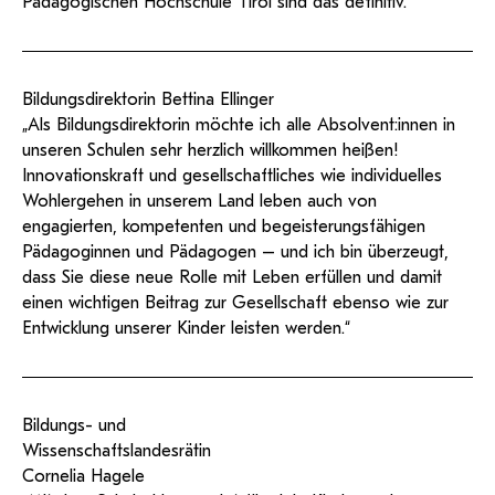
Pädagogischen Hochschule Tirol sind das definitiv.“
Bildungsdirektorin Bettina Ellinger
„Als Bildungsdirektorin möchte ich alle Absolvent:innen in
unseren Schulen sehr herzlich willkommen heißen!
Innovationskraft und gesellschaftliches wie individuelles
Wohlergehen in unserem Land leben auch von
engagierten, kompetenten und begeisterungsfähigen
Pädagoginnen und Pädagogen – und ich bin überzeugt,
dass Sie diese neue Rolle mit Leben erfüllen und damit
einen wichtigen Beitrag zur Gesellschaft ebenso wie zur
Entwicklung unserer Kinder leisten werden.“
Bildungs- und
Wissenschaftslandesrätin
Cornelia Hagele