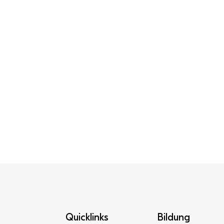
Quicklinks
Bildung