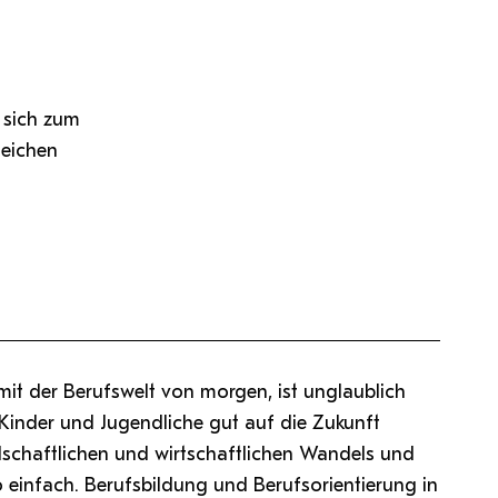
 sich zum
leichen
mit der Berufswelt von morgen, ist unglaublich
 Kinder und Jugendliche gut auf die Zukunft
lschaftlichen und wirtschaftlichen Wandels und
o einfach. Berufsbildung und Berufsorientierung in