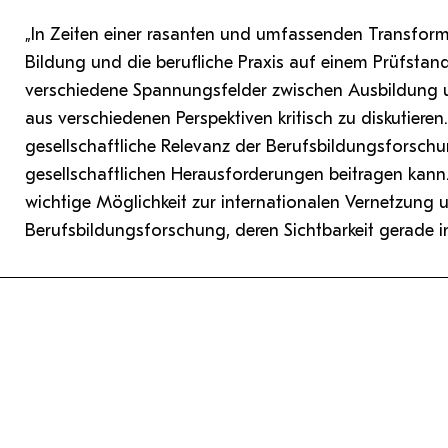
„In Zeiten einer rasanten und umfassenden Transforma
Bildung und die berufliche Praxis auf einem Prüfstan
verschiedene Spannungsfelder zwischen Ausbildung u
aus verschiedenen Perspektiven kritisch zu diskutiere
gesellschaftliche Relevanz der Berufsbildungsforschu
gesellschaftlichen Herausforderungen beitragen kann
wichtige Möglichkeit zur internationalen Vernetzung u
Berufsbildungsforschung, deren Sichtbarkeit gerade i