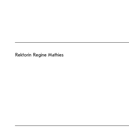
Rektorin Regine Mathies