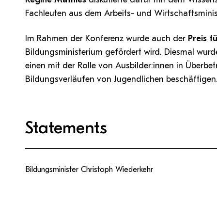
Fachleuten aus dem Arbeits- und Wirtschaftsminis
Im Rahmen der Konferenz wurde auch der
Preis f
Bildungsministerium gefördert wird. Diesmal wurd
einen mit der Rolle von Ausbilder:innen in Überbe
Bildungsverläufen von Jugendlichen beschäftigen
Statements
Bildungsminister Christoph Wiederkehr