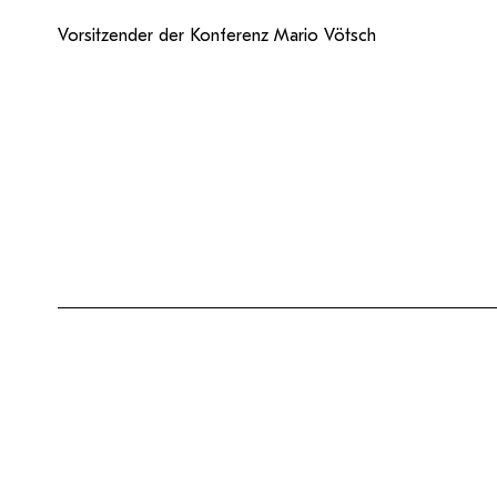
Vorsitzender der Konferenz Mario Vötsch