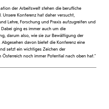
tion der Arbeitswelt stehen die berufliche
d. Unsere Konferenz hat daher versucht,
nd Lehre, Forschung und Praxis aufzugreifen und
n. Dabei ging es immer auch um die
ng, darum also, wie sie zur Bewältigung der
. Abgesehen davon bietet die Konferenz eine
nd setzt ein wichtiges Zeichen der
n Österreich noch immer Potential nach oben hat.”