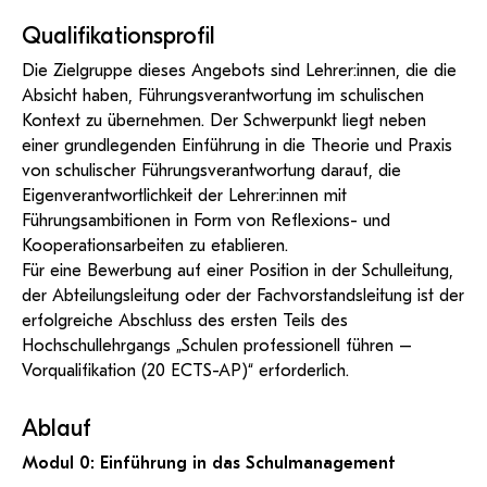
Qualifikationsprofil
Die Zielgruppe dieses Angebots sind Lehrer:innen, die die
Absicht haben, Führungsverantwortung im schulischen
Kontext zu übernehmen. Der Schwerpunkt liegt neben
einer grundlegenden Einführung in die Theorie und Praxis
von schulischer Führungsverantwortung darauf, die
Eigenverantwortlichkeit der Lehrer:innen mit
Führungsambitionen in Form von Reflexions- und
Kooperationsarbeiten zu etablieren.
Für eine Bewerbung auf einer Position in der Schulleitung,
der Abteilungsleitung oder der Fachvorstandsleitung ist der
erfolgreiche Abschluss des ersten Teils des
Hochschullehrgangs „Schulen professionell führen –
Vorqualifikation (20 ECTS-AP)“ erforderlich.
Ablauf
Modul 0: Einführung in das Schulmanagement