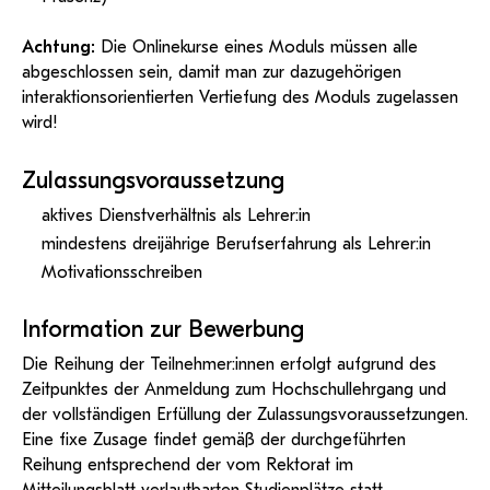
Achtung:
Die Onlinekurse eines Moduls müssen alle
abgeschlossen sein, damit man
zur dazugehörigen
interaktionsorientierten Vertiefung des Moduls zugelassen
wird!
Zulassungsvoraussetzung
aktives Dienstverhältnis als Lehrer:in
mindestens dreijährige Berufserfahrung als Lehrer:in
Motivationsschreiben
Information zur Bewerbung
Die Reihung der Teilnehmer:innen erfolgt aufgrund des
Zeitpunktes der Anmeldung zum Hochschullehrgang und
der vollständigen Erfüllung der Zulassungsvoraussetzungen.
Eine fixe Zusage findet gemäß der durchgeführten
Reihung entsprechend der vom Rektorat im