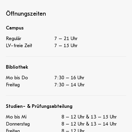
Öffnungszeiten
Campus
Regulär
7 – 21 Uhr
LV-freie Zeit
7 – 15 Uhr
Bibliothek
Mo bis Do
7:30 – 16 Uhr
Freitag
7:30 – 14 Uhr
Studien- & Prüfungsabteilung
Mo bis Mi
8 – 12 Uhr & 13 – 15 Uhr
Donnerstag
8 – 12 Uhr & 13 – 14 Uhr
Freitag
8 – 12 Uhr