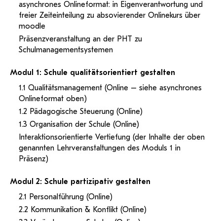
asynchrones Onlineformat: in Eigenverantwortung und
freier Zeiteinteilung zu absovierender Onlinekurs über
moodle
Präsenzveranstaltung an der PHT zu
Schulmanagementsystemen
Modul 1: Schule qualitätsorientiert gestalten
1.1 Qualitätsmanagement (Online – siehe asynchrones
Onlineformat oben)
1.2 Pädagogische Steuerung (Online)
1.3 Organisation der Schule (Online)
Interaktionsorientierte Vertiefung (der Inhalte der oben
genannten Lehrveranstaltungen des Moduls 1 in
Präsenz)
Modul 2: Schule partizipativ gestalten
2.1 Personalführung (Online)
2.2 Kommunikation & Konflikt (Online)