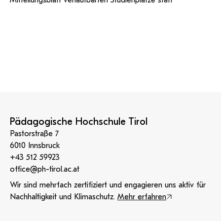
Mitteilungsblatt verlautbarten Studienplätze statt
Pädagogische Hochschule Tirol
Pastorstraße 7
6010 Innsbruck
+43 512 59923
office@ph-tirol.ac.at
Wir sind mehrfach zertifiziert und engagieren uns aktiv für
Nachhaltigkeit und Klimaschutz.
Mehr erfahren