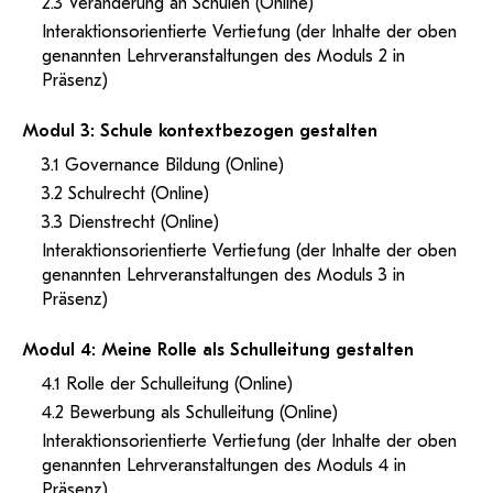
2.3 Veränderung an Schulen (Online)
Interaktionsorientierte Vertiefung (der Inhalte der oben
genannten Lehrveranstaltungen des Moduls 2 in
Präsenz)
Modul 3: Schule kontextbezogen gestalten
3.1 Governance Bildung (Online)
3.2 Schulrecht (Online)
3.3 Dienstrecht (Online)
Interaktionsorientierte Vertiefung (der Inhalte der oben
genannten Lehrveranstaltungen des Moduls 3 in
Präsenz)
Modul 4: Meine Rolle als Schulleitung gestalten
4.1 Rolle der Schulleitung (Online)
4.2 Bewerbung als Schulleitung (Online)
Interaktionsorientierte Vertiefung (der Inhalte der oben
genannten Lehrveranstaltungen des Moduls 4 in
Präsenz)