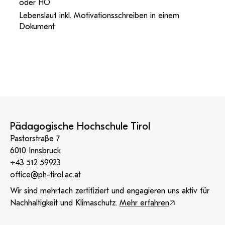
oder HO
Lebenslauf inkl. Motivationsschreiben in einem
Dokument
Pädagogische Hochschule Tirol
Pastorstraße 7
6010 Innsbruck
+43 512 59923
office@ph-tirol.ac.at
Wir sind mehrfach zertifiziert und engagieren uns aktiv für
Nachhaltigkeit und Klimaschutz.
Mehr erfahren