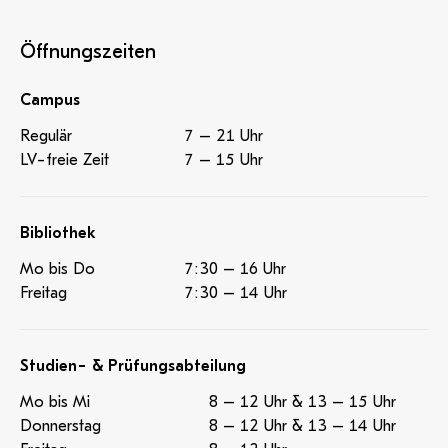
Öffnungszeiten
Campus
Regulär
7 – 21 Uhr
LV-freie Zeit
7 – 15 Uhr
Bibliothek
Mo bis Do
7:30 – 16 Uhr
Freitag
7:30 – 14 Uhr
Studien- & Prüfungsabteilung
Mo bis Mi
8 – 12 Uhr & 13 – 15 Uhr
Donnerstag
8 – 12 Uhr & 13 – 14 Uhr