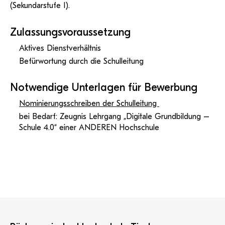
(Sekundarstufe I).
Zulassungsvoraussetzung
Aktives Dienstverhältnis
Befürwortung durch die Schulleitung
Notwendige Unterlagen für Bewerbung
Nominierungsschreiben der Schulleitung
bei Bedarf: Zeugnis Lehrgang „Digitale Grundbildung –
Schule 4.0“ einer ANDEREN Hochschule