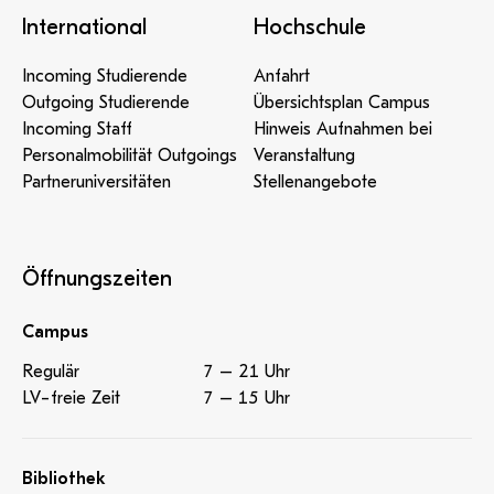
International
Hochschule
Incoming Studierende
Anfahrt
Outgoing Studierende
Übersichtsplan Campus
Incoming Staff
Hinweis Aufnahmen bei
Personalmobilität Outgoings
Veranstaltung
Partneruniversitäten
Stellenangebote
Öffnungszeiten
Campus
Regulär
7 – 21 Uhr
LV-freie Zeit
7 – 15 Uhr
Bibliothek