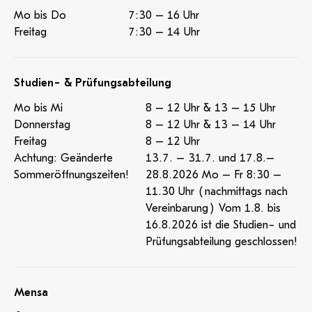
Mo bis Do
7:30 – 16 Uhr
Freitag
7:30 – 14 Uhr
Studien- & Prüfungsabteilung
Mo bis Mi
8 – 12 Uhr & 13 – 15 Uhr
Donnerstag
8 – 12 Uhr & 13 – 14 Uhr
Freitag
8 – 12 Uhr
Achtung: Geänderte
13.7. – 31.7. und 17.8.–
Sommeröffnungszeiten!
28.8.2026 Mo – Fr 8:30 –
11.30 Uhr (nachmittags nach
Vereinbarung) Vom 1.8. bis
16.8.2026 ist die Studien- und
Prüfungsabteilung geschlossen!
Mensa