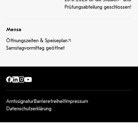
Prüfungsabteilung geschlossen!
Mensa
Öffnungszeiten & Speiseplan
Samstagvormittag geöffnet
Amtssignatur
Barrierefreiheit
Impressum
Datenschutzerklärung