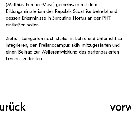
(Matthias Forcher-Mayr) gemeinsam mit dem
Bildungsministerium der Republik Südafrika betreibt und
dessen Erkenntnisse in Sprouting Hortus an der PHT
einfließen sollen.
Ziel ist, Lerngärten noch stärker in Lehre und Unterricht zu
integrieren, den Freilandcampus aktiv mitzugestalten und
einen Beitrag zur Weiterentwicklung des gartenbasierten
Lernens zu leisten.
urück
vor