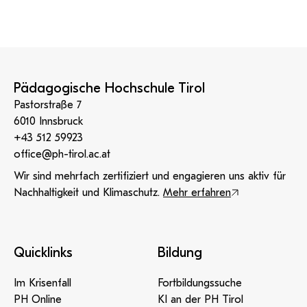
Pädagogische Hochschule Tirol
Pastorstraße 7
6010 Innsbruck
+43 512 59923
office@ph-tirol.ac.at
Wir sind mehrfach zertifiziert und engagieren uns aktiv für
Nachhaltigkeit und Klimaschutz.
Mehr erfahren
Quicklinks
Bildung
Im Krisenfall
Fortbildungssuche
PH Online
KI an der PH Tirol