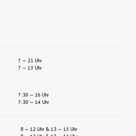
7 – 21 Uhr
7 – 15 Uhr
7:30 – 16 Uhr
7:30 – 14 Uhr
8 – 12 Uhr & 13 – 15 Uhr