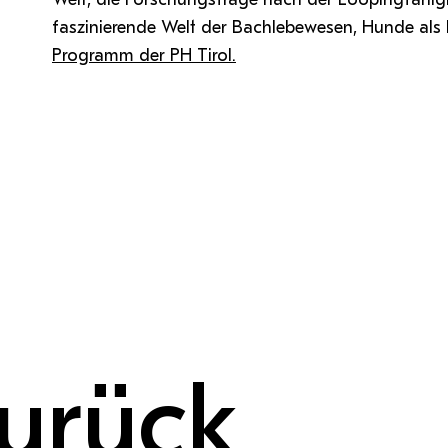
faszinierende Welt der Bachlebewesen, Hunde als
Programm der PH Tirol.
urück