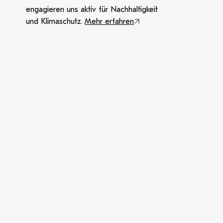
engagieren uns aktiv für Nachhaltigkeit
und Klimaschutz.
Mehr erfahren