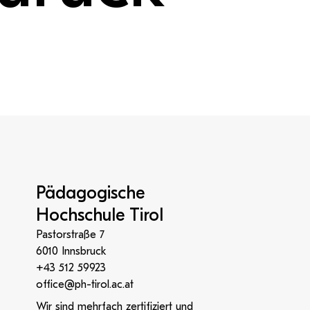
Pädagogische
Hochschule Tirol
Pastorstraße 7
6010 Innsbruck
+43 512 59923
office@ph-tirol.ac.at
Wir sind mehrfach zertifiziert und