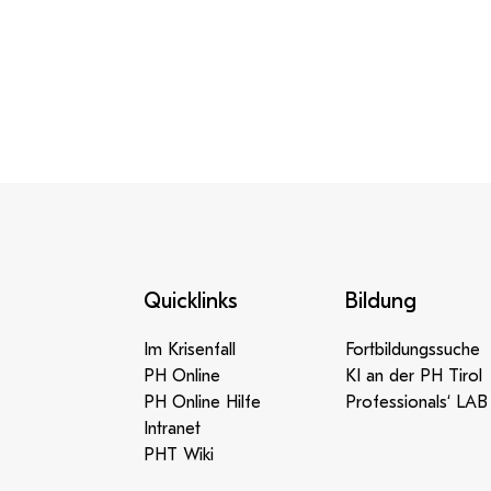
Quicklinks
Bildung
Im Krisenfall
Fortbildungssuche
PH Online
KI an der PH Tirol
PH Online Hilfe
Professionals‘ LAB
Intranet
PHT Wiki