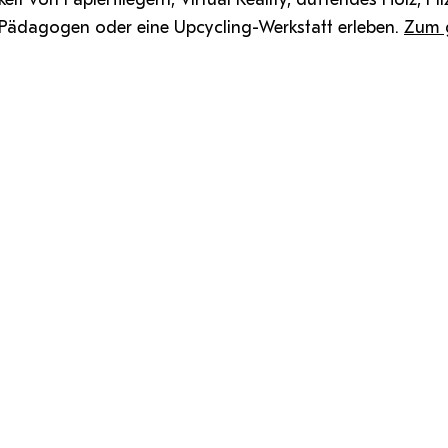
 Pädagogen oder eine Upcycling-Werkstatt erleben.
Zum 