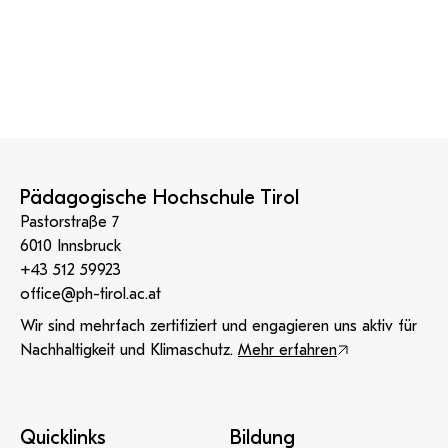
Pädagogische Hochschule Tirol
Pastorstraße 7
6010 Innsbruck
+43 512 59923
office@ph-tirol.ac.at
Wir sind mehrfach zertifiziert und engagieren uns aktiv für
Nachhaltigkeit und Klimaschutz.
Mehr erfahren
Quicklinks
Bildung