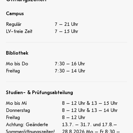
Campus
Regulär
7 – 21 Uhr
LV-freie Zeit
7 – 15 Uhr
Bibliothek
Mo bis Do
7:30 – 16 Uhr
Freitag
7:30 – 14 Uhr
Studien- & Prüfungsabteilung
Mo bis Mi
8 – 12 Uhr & 13 – 15 Uhr
Donnerstag
8 – 12 Uhr & 13 – 14 Uhr
Freitag
8 – 12 Uhr
Achtung: Geänderte
13.7. – 31.7. und 17.8.–
Sommeröffnungszeiten!
28.8.2026 Mo – Fr 8:30 –