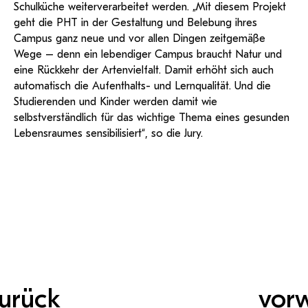
Schulküche weiterverarbeitet werden. „Mit diesem Projekt
geht die PHT in der Gestaltung und Belebung ihres
Campus ganz neue und vor allen Dingen zeitgemäße
Wege – denn ein lebendiger Campus braucht Natur und
eine Rückkehr der Artenvielfalt. Damit erhöht sich auch
automatisch die Aufenthalts- und Lernqualität. Und die
Studierenden und Kinder werden damit wie
selbstverständlich für das wichtige Thema eines gesunden
Lebensraumes sensibilisiert“, so die Jury.
urück
vor