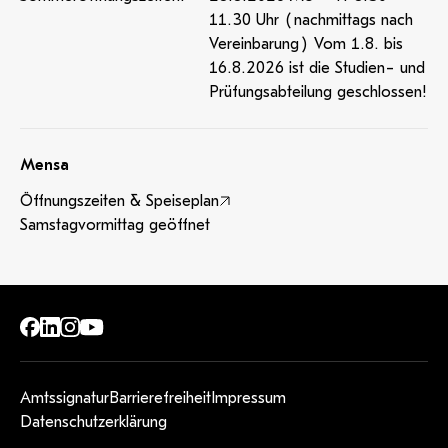
11.30 Uhr (nachmittags nach
Vereinbarung) Vom 1.8. bis
16.8.2026 ist die Studien- und
Prüfungsabteilung geschlossen!
Mensa
Öffnungszeiten & Speiseplan
Samstagvormittag geöffnet
Amtssignatur
Barrierefreiheit
Impressum
Datenschutzerklärung