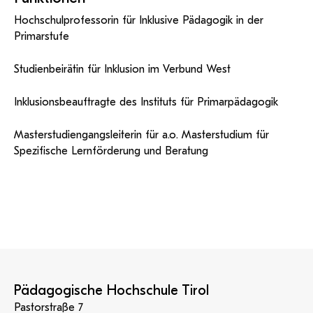
Hochschulprofessorin für Inklusive Pädagogik in der
Primarstufe
Studienbeirätin für Inklusion im Verbund West
Inklusionsbeauftragte des Instituts für Primarpädagogik
Masterstudiengangsleiterin für a.o. Masterstudium für
Spezifische Lernförderung und Beratung
Pädagogische Hochschule Tirol
Pastorstraße 7