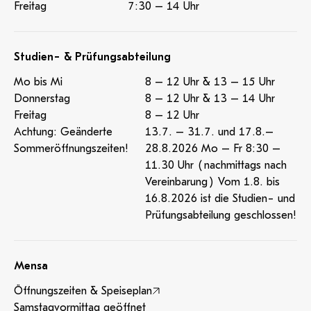
Freitag
7:30 – 14 Uhr
Studien- & Prüfungsabteilung
Mo bis Mi
8 – 12 Uhr & 13 – 15 Uhr
Donnerstag
8 – 12 Uhr & 13 – 14 Uhr
Freitag
8 – 12 Uhr
Achtung: Geänderte
13.7. – 31.7. und 17.8.–
Sommeröffnungszeiten!
28.8.2026 Mo – Fr 8:30 –
11.30 Uhr (nachmittags nach
Vereinbarung) Vom 1.8. bis
16.8.2026 ist die Studien- und
Prüfungsabteilung geschlossen!
Mensa
Öffnungszeiten & Speiseplan
Samstagvormittag geöffnet