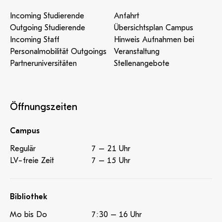
Incoming Studierende
Anfahrt
Outgoing Studierende
Übersichtsplan Campus
Incoming Staff
Hinweis Aufnahmen bei
Personalmobilität Outgoings
Veranstaltung
Partneruniversitäten
Stellenangebote
Öffnungszeiten
Campus
Regulär
7 – 21 Uhr
LV-freie Zeit
7 – 15 Uhr
Bibliothek
Mo bis Do
7:30 – 16 Uhr