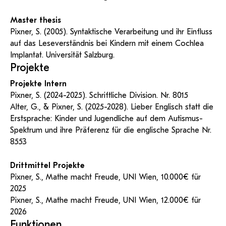
Master thesis
Pixner, S. (2005). Syntaktische Verarbeitung und ihr Einfluss
auf das Leseverständnis bei Kindern mit einem Cochlea
Implantat. Universität Salzburg.
Projekte
Projekte Intern
Pixner, S. (2024-2025). Schriftliche Division. Nr. 8015
Alter, G., & Pixner, S. (2025-2028). Lieber Englisch statt die
Erstsprache: Kinder und Jugendliche auf dem Autismus-
Spektrum und ihre Präferenz für die englische Sprache Nr.
8553
Drittmittel Projekte
Pixner, S., Mathe macht Freude, UNI Wien, 10.000€ für
2025
Pixner, S., Mathe macht Freude, UNI Wien, 12.000€ für
2026
Funktionen