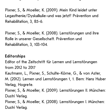
Pixner, S., & Moeller, K. (2009). Mein Kind leidet unter
Legasthenie/Dyskalkulie-und was jetzt? Prävention und
Rehabilitation, 3, 85-6.
Pixner, S., & Moeller, K. (2008). Lernstörungen und ihre
Rolle in unserer Gesellschaft. Prävention und
Rehabilitation, 3, 103-104.
Editorships
Editor of the Zeitschrift für Lernen und Lernstörungen
from 2012 to 2017
Kaufmann, L., Pixner, S., Schulte-Körne, G., & von Aster,
M. (2012). Lernen und Lernstörungen 1, 1. Bern: Hans Huber
Verlag, Hogrefe.
Pixner, S., & Moeller, K. (2009). Lernstörungen II. München:
Dustri Verlag.
Pixner, S., & Moeller, K. (2008). Lernstörungen I. München:
Dustri Verlag.