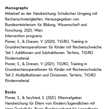
Monographs
Mitarbeit an der Handreichung: Schulischer Umgang mit
Rechenschwierigkeiten, Herausgegeben von
Bundesministerium für Bildung, Wissenschaft und
Forschung, 2023, Wien
Intervention programs
Pixner, S., & Dresen, V. (2020). TIGRO, Training in
Grundrechenoperationen für Kinder mit Rechenschwäche.
Teil 1: Additionen und Subtraktionen. Terfens, TIGRO
Fördermaterial.
Pixner, S., & Dresen, V. (2021). TIGRO, Training in
Grundrechenoperationen für Kinder mit Rechenschwäche.
Teil 2: Multiplikationen und Divisionen. Terfens, TIGRO
Fördermaterial.
Books
Pixner, S., & Seyfried, S. (2021). Elternratgeber.
Handreichung für Eltern von Kindern/Jugendlichen mit