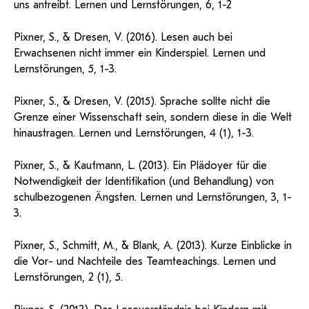
uns antreibt. Lernen und Lernstörungen, 6, 1-2
Pixner, S., & Dresen, V. (2016). Lesen auch bei
Erwachsenen nicht immer ein Kinderspiel. Lernen und
Lernstörungen, 5, 1-3.
Pixner, S., & Dresen, V. (2015). Sprache sollte nicht die
Grenze einer Wissenschaft sein, sondern diese in die Welt
hinaustragen. Lernen und Lernstörungen, 4 (1), 1-3.
Pixner, S., & Kaufmann, L. (2013). Ein Plädoyer für die
Notwendigkeit der Identifikation (und Behandlung) von
schulbezogenen Ängsten. Lernen und Lernstörungen, 3, 1-
3.
Pixner, S., Schmitt, M., & Blank, A. (2013). Kurze Einblicke in
die Vor- und Nachteile des Teamteachings. Lernen und
Lernstörungen, 2 (1), 5.