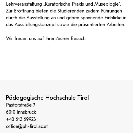
Lehrveranstaltung „Kuratorische Praxis und Museologie“.
Zur Eröffnung bieten die Studierenden zudem Führungen
durch die Ausstellung an und geben spannende Einblicke in
das Ausstellungskonzept sowie die präsentierten Arbeiten.
Wir freuen uns auf Ihren/euren Besuch.
Pädagogische Hochschule Tirol
Pastorstraße 7
6010 Innsbruck
+43 512 59923
office@ph-tirol.ac.at