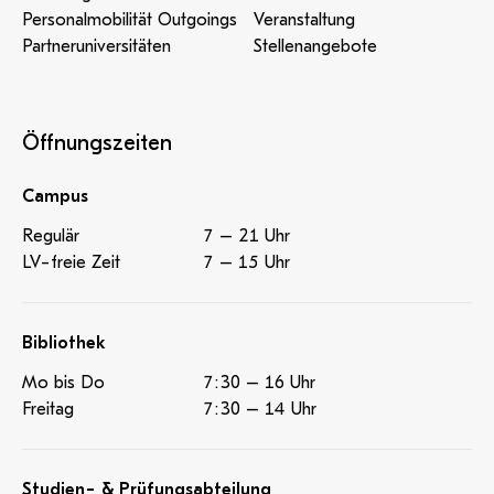
Personalmobilität Outgoings
Veranstaltung
Partneruniversitäten
Stellenangebote
Öffnungszeiten
Campus
Regulär
7 – 21 Uhr
LV-freie Zeit
7 – 15 Uhr
Bibliothek
Mo bis Do
7:30 – 16 Uhr
Freitag
7:30 – 14 Uhr
Studien- & Prüfungsabteilung