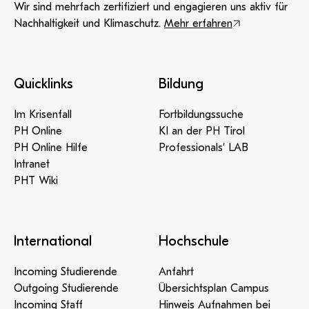
Wir sind mehrfach zertifiziert und engagieren uns aktiv für
Nachhaltigkeit und Klimaschutz.
Mehr erfahren
Quicklinks
Bildung
Im Krisenfall
Fortbildungssuche
PH Online
KI an der PH Tirol
PH Online Hilfe
Professionals‘ LAB
Intranet
PHT Wiki
International
Hochschule
Incoming Studierende
Anfahrt
Outgoing Studierende
Übersichtsplan Campus
Incoming Staff
Hinweis Aufnahmen bei