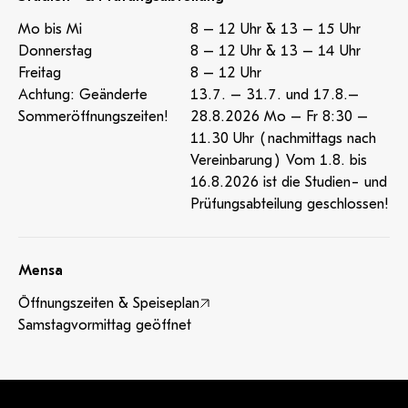
Mo bis Mi
8 – 12 Uhr & 13 – 15 Uhr
Donnerstag
8 – 12 Uhr & 13 – 14 Uhr
Freitag
8 – 12 Uhr
Achtung: Geänderte
13.7. – 31.7. und 17.8.–
Sommeröffnungszeiten!
28.8.2026 Mo – Fr 8:30 –
11.30 Uhr (nachmittags nach
Vereinbarung) Vom 1.8. bis
16.8.2026 ist die Studien- und
Prüfungsabteilung geschlossen!
Mensa
Öffnungszeiten & Speiseplan
Samstagvormittag geöffnet