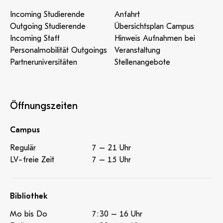
Incoming Studierende
Anfahrt
Outgoing Studierende
Übersichtsplan Campus
Incoming Staff
Hinweis Aufnahmen bei
Personalmobilität Outgoings
Veranstaltung
Partneruniversitäten
Stellenangebote
Öffnungszeiten
Campus
Regulär
7 – 21 Uhr
LV-freie Zeit
7 – 15 Uhr
Bibliothek
Mo bis Do
7:30 – 16 Uhr