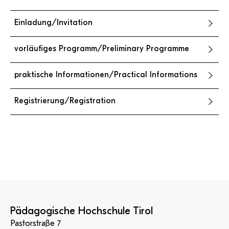
Einladung/Invitation
vorläufiges Programm/Preliminary Programme
praktische Informationen/Practical Informations
Registrierung/Registration
Pädagogische Hochschule Tirol
Pastorstraße 7