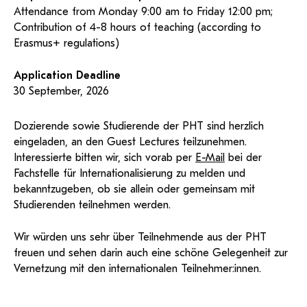
Attendance from Monday 9:00 am to Friday 12:00 pm;
Contribution of 4-8 hours of teaching (according to
Erasmus+ regulations)
Application Deadline
30 September, 2026
Dozierende sowie Studierende der PHT sind herzlich
eingeladen, an den Guest Lectures teilzunehmen.
Interessierte bitten wir, sich vorab per
E-Mail
bei der
Fachstelle für Internationalisierung zu melden und
bekanntzugeben, ob sie allein oder gemeinsam mit
Studierenden teilnehmen werden.
Wir würden uns sehr über Teilnehmende aus der PHT
freuen und sehen darin auch eine schöne Gelegenheit zur
Vernetzung mit den internationalen Teilnehmer:innen.