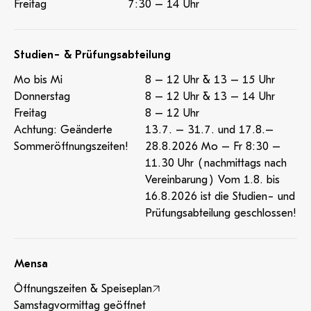
Freitag
7:30 – 14 Uhr
Studien- & Prüfungsabteilung
Mo bis Mi
8 – 12 Uhr & 13 – 15 Uhr
Donnerstag
8 – 12 Uhr & 13 – 14 Uhr
Freitag
8 – 12 Uhr
Achtung: Geänderte
13.7. – 31.7. und 17.8.–
Sommeröffnungszeiten!
28.8.2026 Mo – Fr 8:30 –
11.30 Uhr (nachmittags nach
Vereinbarung) Vom 1.8. bis
16.8.2026 ist die Studien- und
Prüfungsabteilung geschlossen!
Mensa
Öffnungszeiten & Speiseplan
Samstagvormittag geöffnet