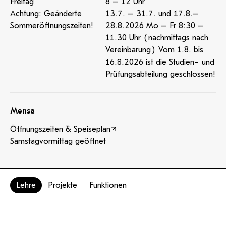
Freitag
8 – 12 Uhr
Achtung: Geänderte
13.7. – 31.7. und 17.8.–
Sommeröffnungszeiten!
28.8.2026 Mo – Fr 8:30 –
11.30 Uhr (nachmittags nach
Vereinbarung) Vom 1.8. bis
16.8.2026 ist die Studien- und
Prüfungsabteilung geschlossen!
Mensa
Öffnungszeiten & Speiseplan
Samstagvormittag geöffnet
Lehre
Projekte
Funktionen