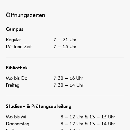
Öffnungszeiten
Campus
Regulär
7 – 21 Uhr
LV-freie Zeit
7 – 15 Uhr
Bibliothek
Mo bis Do
7:30 – 16 Uhr
Freitag
7:30 – 14 Uhr
Studien- & Prüfungsabteilung
Mo bis Mi
8 – 12 Uhr & 13 – 15 Uhr
Donnerstag
8 – 12 Uhr & 13 – 14 Uhr