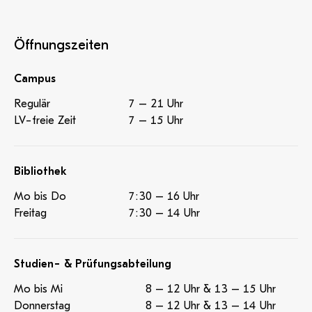
Öffnungszeiten
Campus
Regulär
7 – 21 Uhr
LV-freie Zeit
7 – 15 Uhr
Bibliothek
Mo bis Do
7:30 – 16 Uhr
Freitag
7:30 – 14 Uhr
Studien- & Prüfungsabteilung
Mo bis Mi
8 – 12 Uhr & 13 – 15 Uhr
Donnerstag
8 – 12 Uhr & 13 – 14 Uhr