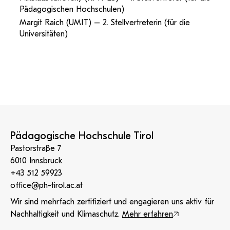
Pädagogischen Hochschulen)
Margit Raich (UMIT) – 2. Stellvertreterin (für die
Universitäten)
Pädagogische Hochschule Tirol
Pastorstraße 7
6010 Innsbruck
+43 512 59923
office@ph-tirol.ac.at
Wir sind mehrfach zertifiziert und engagieren uns aktiv für
Nachhaltigkeit und Klimaschutz.
Mehr erfahren