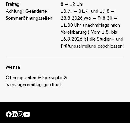
Freitag
8 – 12 Uhr
Achtung: Geänderte
13.7. – 31.7. und 17.8.–
Sommeröffnungszeiten!
28.8.2026 Mo – Fr 8:30 –
11.30 Uhr (nachmittags nach
Vereinbarung) Vom 1.8. bis
16.8.2026 ist die Studien- und
Prüfungsabteilung geschlossen!
Mensa
Öffnungszeiten & Speiseplan
Samstagvormittag geöffnet