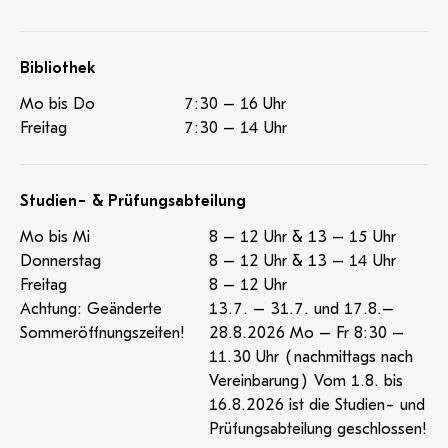
Bibliothek
Mo bis Do
7:30 – 16 Uhr
Freitag
7:30 – 14 Uhr
Studien- & Prüfungsabteilung
Mo bis Mi
8 – 12 Uhr & 13 – 15 Uhr
Donnerstag
8 – 12 Uhr & 13 – 14 Uhr
Freitag
8 – 12 Uhr
Achtung: Geänderte
13.7. – 31.7. und 17.8.–
Sommeröffnungszeiten!
28.8.2026 Mo – Fr 8:30 –
11.30 Uhr (nachmittags nach
Vereinbarung) Vom 1.8. bis
16.8.2026 ist die Studien- und
Prüfungsabteilung geschlossen!