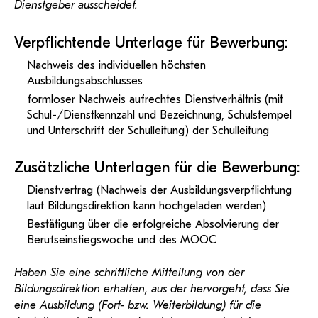
Dienstgeber ausscheidet.
Verpflichtende Unterlage für Bewerbung:
Nachweis des individuellen höchsten
Ausbildungsabschlusses
formloser Nachweis aufrechtes Dienstverhältnis (mit
Schul-/Dienstkennzahl und Bezeichnung, Schulstempel
und Unterschrift der Schulleitung) der Schulleitung
Zusätzliche Unterlagen für die Bewerbung:
Dienstvertrag (Nachweis der Ausbildungsverpflichtung
laut Bildungsdirektion kann hochgeladen werden)
Bestätigung über die erfolgreiche Absolvierung der
Berufseinstiegswoche und des MOOC
Haben Sie eine schriftliche Mitteilung von der
Bildungsdirektion erhalten, aus der hervorgeht, dass Sie
eine Ausbildung (Fort- bzw. Weiterbildung) für die