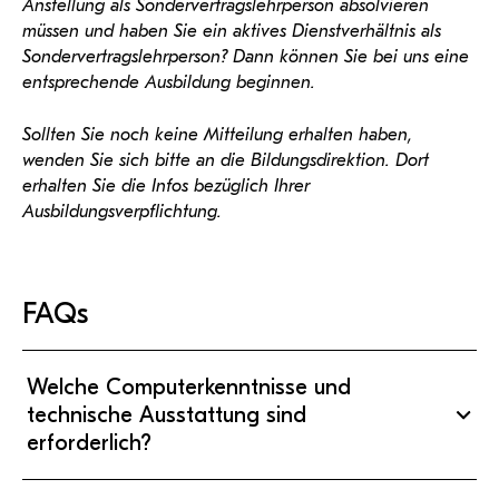
Anstellung als Sondervertragslehrperson absolvieren
müssen und haben Sie ein aktives Dienstverhältnis als
Sondervertragslehrperson? Dann können Sie bei uns eine
entsprechende Ausbildung beginnen.
Sollten Sie noch keine Mitteilung erhalten haben,
wenden Sie sich bitte an die Bildungsdirektion. Dort
erhalten Sie die Infos bezüglich Ihrer
Ausbildungsverpflichtung.
FAQs
Welche Computerkenntnisse und
technische Ausstattung sind
erforderlich?