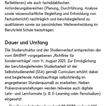
Reflektieren) wie auch fachdidaktischen
Anforderungsbereichen (Planung, Durchführung, Analyse
sowie wissenschaftliche Begleitung und Entwicklung von
Fachunterricht) nachträglich und berufsbegleitend zu
qualifizieren sowie zur persönlichen Weiterentwicklung im
Berufsfeld Schule beizutragen.
Dauer und Umfang
Die Studienstruktur und der Studienverlauf entsprechen der
vom BMBWF vorgegebenen „Richtlinie für
Sonderverträge“ vom 11. August 2023. Zur Ermöglichung
der berufsbegleitenden Studierbarkeit ist der
Selbststudienanteil (SSA) gemäß Curriculum erhöht; dabei
sind begleitende Arbeitsaufträge selbstständig im
angegebenen Stundenausmaß zu erarbeiten. Neben
Präsenzveranstaltungen werden teilweise auch digitale
Lehr- und Lernformate (z. B. E-Learning oder Fernstudium)
eingesetzt.