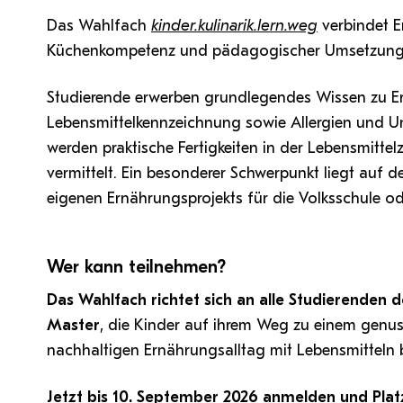
Das Wahlfach
kinder.kulinarik.lern.weg
verbindet E
Küchenkompetenz und pädagogischer Umsetzung
Studierende erwerben grundlegendes Wissen zu Er
Lebensmittelkennzeichnung sowie Allergien und Unv
werden praktische Fertigkeiten in der Lebensmitte
vermittelt. Ein besonderer Schwerpunkt liegt auf
eigenen Ernährungsprojekts für die Volksschule 
Wer kann teilnehmen?
Das Wahlfach richtet sich an alle Studierenden
Master
, die Kinder auf ihrem Weg zu einem genus
nachhaltigen Ernährungsalltag mit Lebensmitteln 
Jetzt bis 10. September 2026 anmelden und Plat