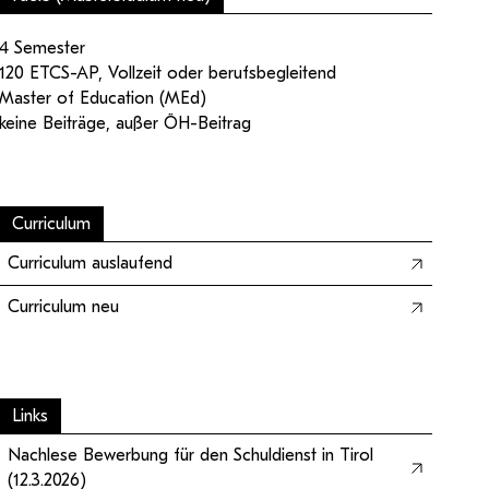
4 Semester
120 ETCS-AP, Vollzeit oder berufsbegleitend
Master of Education (MEd)
keine Beiträge, außer ÖH-Beitrag
Curriculum
Curriculum auslaufend
Curriculum neu
Links
Nachlese Bewerbung für den Schuldienst in Tirol
(12.3.2026)