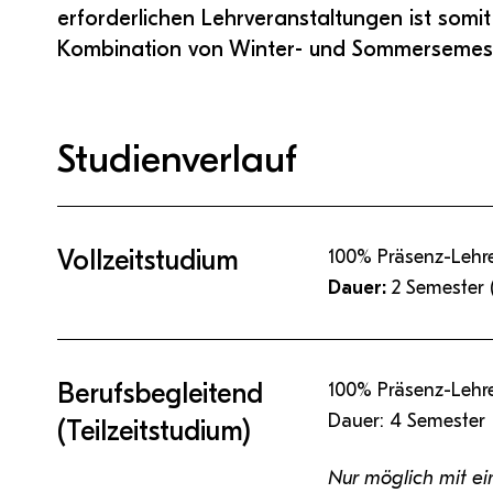
erforderlichen Lehrveranstaltungen ist somit
Kombination von Winter- und Sommersemest
Studienverlauf
Vollzeitstudium
100% Präsenz-Lehr
Dauer:
2 Semester
Berufsbegleitend
100% Präsenz-Lehr
Dauer: 4 Semester
(Teilzeitstudium)
Nur möglich mit ei