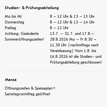
Studien- & Prüfungsabteilung
Mo bis Mi
8 – 12 Uhr & 13 – 15 Uhr
Donnerstag
8 – 12 Uhr & 13 – 14 Uhr
Freitag
8 – 12 Uhr
Achtung: Geänderte
13.7. – 31.7. und 17.8.–
Sommeröffnungszeiten!
28.8.2026 Mo – Fr 8:30 –
11.30 Uhr (nachmittags nach
Vereinbarung) Vom 1.8. bis
16.8.2026 ist die Studien- und
Prüfungsabteilung geschlossen!
Mensa
Öffnungszeiten & Speiseplan
Samstagvormittag geöffnet