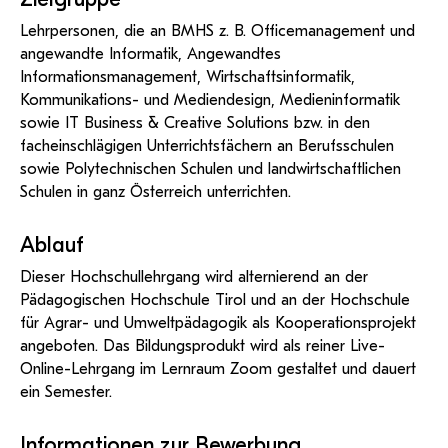
Lehrpersonen, die an BMHS z. B. Officemanagement und
angewandte Informatik, Angewandtes
Informationsmanagement, Wirtschaftsinformatik,
Kommunikations- und Mediendesign, Medieninformatik
sowie IT Business & Creative Solutions bzw. in den
facheinschlägigen Unterrichtsfächern an Berufsschulen
sowie Polytechnischen Schulen und landwirtschaftlichen
Schulen in ganz Österreich unterrichten.
Ablauf
Dieser Hochschullehrgang wird alternierend an der
Pädagogischen Hochschule Tirol und an der Hochschule
für Agrar- und Umweltpädagogik als Kooperationsprojekt
angeboten. Das Bildungsprodukt wird als reiner Live-
Online-Lehrgang im Lernraum Zoom gestaltet und dauert
ein Semester.
Informationen zur Bewerbung