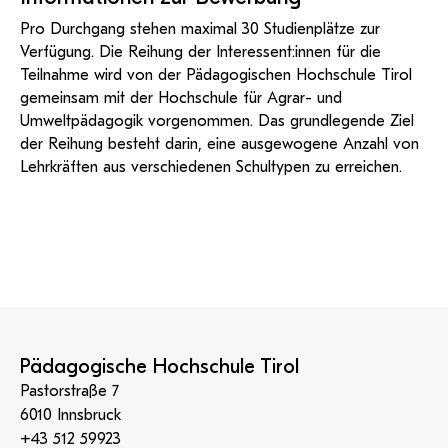
Pro Durchgang stehen maximal 30 Studienplätze zur
Verfügung. Die Reihung der Interessent:innen für die
Teilnahme wird von der Pädagogischen Hochschule Tirol
gemeinsam mit der Hochschule für Agrar- und
Umweltpädagogik vorgenommen. Das grundlegende Ziel
der Reihung besteht darin, eine ausgewogene Anzahl von
Lehrkräften aus verschiedenen Schultypen zu erreichen.
Pädagogische Hochschule Tirol
Pastorstraße 7
6010 Innsbruck
+43 512 59923