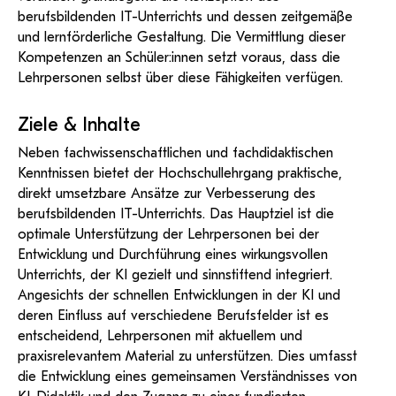
berufsbildenden IT-Unterrichts und dessen zeitgemäße
und lernförderliche Gestaltung. Die Vermittlung dieser
Kompetenzen an Schüler:innen setzt voraus, dass die
Lehrpersonen selbst über diese Fähigkeiten verfügen.
Ziele & Inhalte
Neben fachwissenschaftlichen und fachdidaktischen
Kenntnissen bietet der Hochschullehrgang praktische,
direkt umsetzbare Ansätze zur Verbesserung des
berufsbildenden IT-Unterrichts. Das Hauptziel ist die
optimale Unterstützung der Lehrpersonen bei der
Entwicklung und Durchführung eines wirkungsvollen
Unterrichts, der KI gezielt und sinnstiftend integriert.
Angesichts der schnellen Entwicklungen in der KI und
deren Einfluss auf verschiedene Berufsfelder ist es
entscheidend, Lehrpersonen mit aktuellem und
praxisrelevantem Material zu unterstützen. Dies umfasst
die Entwicklung eines gemeinsamen Verständnisses von