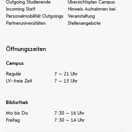
Outgoing Studierende
Übersichtsplan Campus
Incoming Staff
Hinweis Aufnahmen bei
Personalmobilität Outgoings
Veranstaltung
Partneruniversitäten
Stellenangebote
Öffnungszeiten
Campus
Regulär
7 – 21 Uhr
LV-freie Zeit
7 – 15 Uhr
Bibliothek
Mo bis Do
7:30 – 16 Uhr
Freitag
7:30 – 14 Uhr