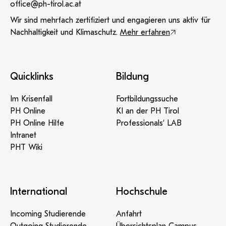
office@ph-tirol.ac.at
Wir sind mehrfach zertifiziert und engagieren uns aktiv für
Nachhaltigkeit und Klimaschutz.
Mehr erfahren
Quicklinks
Bildung
Im Krisenfall
Fortbildungssuche
PH Online
KI an der PH Tirol
PH Online Hilfe
Professionals‘ LAB
Intranet
PHT Wiki
International
Hochschule
Incoming Studierende
Anfahrt