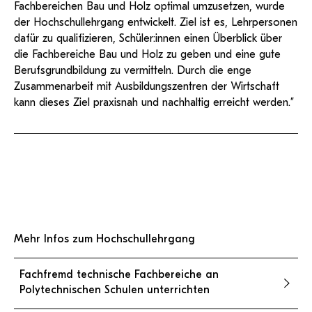
Fachbereichen Bau und Holz optimal umzusetzen, wurde
der Hochschullehrgang entwickelt. Ziel ist es, Lehrpersonen
dafür zu qualifizieren, Schüler:innen einen Überblick über
die Fachbereiche Bau und Holz zu geben und eine gute
Berufsgrundbildung zu vermitteln. Durch die enge
Zusammenarbeit mit Ausbildungszentren der Wirtschaft
kann dieses Ziel praxisnah und nachhaltig erreicht werden.”
Mehr Infos zum Hochschullehrgang
Fachfremd technische Fachbereiche an
Polytechnischen Schulen unterrichten