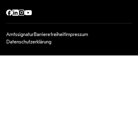
Amtssignatur
Barrierefreiheit
Impressum
Datenschutzerklärung