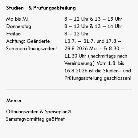
Studien- & Prüfungsabteilung
Mo bis Mi
8 – 12 Uhr & 13 – 15 Uhr
Donnerstag
8 – 12 Uhr & 13 – 14 Uhr
Freitag
8 – 12 Uhr
Achtung: Geänderte
13.7. – 31.7. und 17.8.–
Sommeröffnungszeiten!
28.8.2026 Mo – Fr 8:30 –
11.30 Uhr (nachmittags nach
Vereinbarung) Vom 1.8. bis
16.8.2026 ist die Studien- und
Prüfungsabteilung geschlossen!
Mensa
Öffnungszeiten & Speiseplan
Samstagvormittag geöffnet