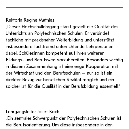
Rektorin Regine Mathies
„Dieser Hochschullehrgang stärkt gezielt die Qualität des
Unterrichts an Polytechnischen Schulen. Er verbindet
fachliche mit praxisnaher Weiterbildung und unterstützt
insbesondere fachfremd unterrichtende Lehrpersonen
dabei, Schüler:innen kompetent auf ihren weiteren
Bildungs- und Berufsweg vorzubereiten. Besonders wichtig
in diesem Zusammenhang ist eine enge Kooperation mit
der Wirtschaft und den Berufsschulen – nur so ist ein
direkter Bezug zur beruflichen Realität möglich und ein
solcher ist für die Qualität in der Berufsbildung essentiell.“
Lehrgangsleiter Josef Koch
„Ein zentraler Schwerpunkt der Polytechnischen Schulen ist
die Berufsorientierung. Um diese insbesondere in den