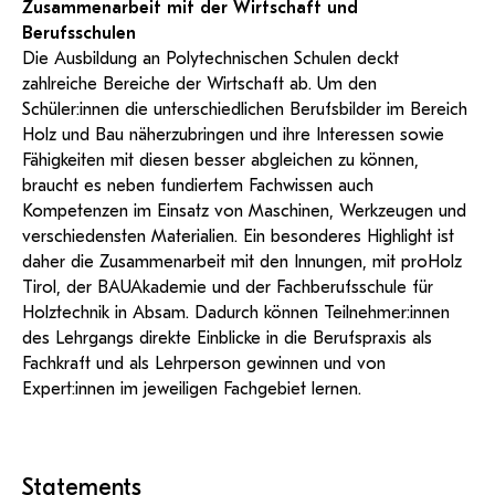
Zusammenarbeit mit der Wirtschaft und
Berufsschulen
Die Ausbildung an Polytechnischen Schulen deckt
zahlreiche Bereiche der Wirtschaft ab. Um den
Schüler:innen die unterschiedlichen Berufsbilder im Bereich
Holz und Bau näherzubringen und ihre Interessen sowie
Fähigkeiten mit diesen besser abgleichen zu können,
braucht es neben fundiertem Fachwissen auch
Kompetenzen im Einsatz von Maschinen, Werkzeugen und
verschiedensten Materialien. Ein besonderes Highlight ist
daher die Zusammenarbeit mit den Innungen, mit proHolz
Tirol, der BAUAkademie und der Fachberufsschule für
Holztechnik in Absam. Dadurch können Teilnehmer:innen
des Lehrgangs direkte Einblicke in die Berufspraxis als
Fachkraft und als Lehrperson gewinnen und von
Expert:innen im jeweiligen Fachgebiet lernen.
Statements