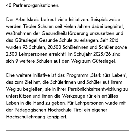
40 Partnerorganisationen.
Der Arbeitskreis betreut viele Initiativen. Beispielsweise
werden Tiroler Schulen seit vielen Jahren dabei begleitet,
Maßnahmen der Gesundheitsförderung umzusetzen und
das Gütesiegel Gesunde Schule zu erlangen. Seit 2015
wurden 93 Schulen, 20.500 Schülerinnen und Schüler sowie
2.500 Lehrpersonen erreicht! Im Schuljahr 2025/26 sind
sich 9 weitere Schulen auf den Weg zum Gütesiegel.
Eine weitere Initiative ist das Programm „Stark fürs Leben“,
das zum Ziel hat, die Schülerinnen und Schüler auf ihrem
Weg zu begleiten, sie in ihrer Persönlichkeitsentwicklung zu
unterstützen und ihnen die Werkzeuge für ein erfülltes
Leben in die Hand zu geben. Für Lehrpersonen wurde mit
der Pädagogischen Hochschule Tirol ein eigener
Hochschullehrgang konzipiert.