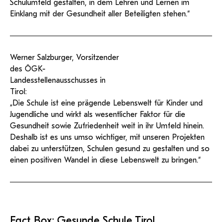
Schulumfeld gestalten, in dem Lehren und Lernen im
Einklang mit der Gesundheit aller Beteiligten stehen.“
Werner Salzburger, Vorsitzender
des ÖGK-
Landesstellenausschusses in
Tirol:
„Die Schule ist eine prägende Lebenswelt für Kinder und
Jugendliche und wirkt als wesentlicher Faktor für die
Gesundheit sowie Zufriedenheit weit in ihr Umfeld hinein.
Deshalb ist es uns umso wichtiger, mit unseren Projekten
dabei zu unterstützen, Schulen gesund zu gestalten und so
einen positiven Wandel in diese Lebenswelt zu bringen.“
Fact Box: Gesunde Schule Tirol