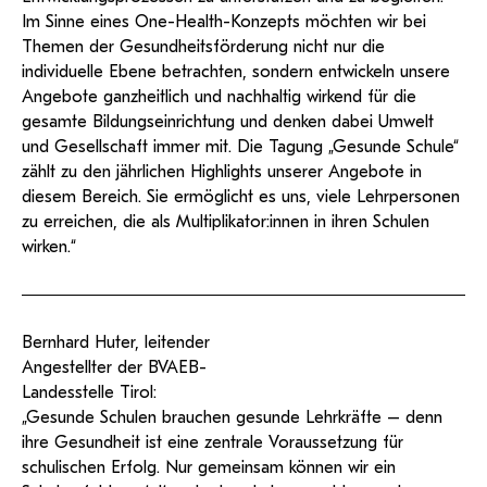
Im Sinne eines One-Health-Konzepts möchten wir bei
Themen der Gesundheitsförderung nicht nur die
individuelle Ebene betrachten, sondern entwickeln unsere
Angebote ganzheitlich und nachhaltig wirkend für die
gesamte Bildungseinrichtung und denken dabei Umwelt
und Gesellschaft immer mit. Die Tagung „Gesunde Schule“
zählt zu den jährlichen Highlights unserer Angebote in
diesem Bereich. Sie ermöglicht es uns, viele Lehrpersonen
zu erreichen, die als Multiplikator:innen in ihren Schulen
wirken.“
Bernhard Huter, leitender
Angestellter der BVAEB-
Landesstelle Tirol:
„Gesunde Schulen brauchen gesunde Lehrkräfte – denn
ihre Gesundheit ist eine zentrale Voraussetzung für
schulischen Erfolg. Nur gemeinsam können wir ein