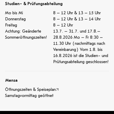
Studien- & Prüfungsabteilung
Mo bis Mi
8 – 12 Uhr & 13 – 15 Uhr
Donnerstag
8 – 12 Uhr & 13 – 14 Uhr
Freitag
8 – 12 Uhr
Achtung: Geänderte
13.7. – 31.7. und 17.8.–
Sommeröffnungszeiten!
28.8.2026 Mo – Fr 8:30 –
11.30 Uhr (nachmittags nach
Vereinbarung) Vom 1.8. bis
16.8.2026 ist die Studien- und
Prüfungsabteilung geschlossen!
Mensa
Öffnungszeiten & Speiseplan
Samstagvormittag geöffnet