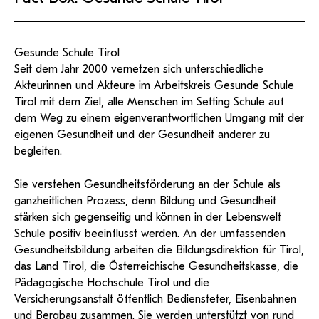
Gesunde Schule Tirol
Seit dem Jahr 2000 vernetzen sich unterschiedliche
Akteurinnen und Akteure im Arbeitskreis Gesunde Schule
Tirol mit dem Ziel, alle Menschen im Setting Schule auf
dem Weg zu einem eigenverantwortlichen Umgang mit der
eigenen Gesundheit und der Gesundheit anderer zu
begleiten.
Sie verstehen Gesundheitsförderung an der Schule als
ganzheitlichen Prozess, denn Bildung und Gesundheit
stärken sich gegenseitig und können in der Lebenswelt
Schule positiv beeinflusst werden. An der umfassenden
Gesundheitsbildung arbeiten die Bildungsdirektion für Tirol,
das Land Tirol, die Österreichische Gesundheitskasse, die
Pädagogische Hochschule Tirol und die
Versicherungsanstalt öffentlich Bediensteter, Eisenbahnen
und Bergbau zusammen. Sie werden unterstützt von rund