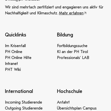
Wir sind mehrfach zertifiziert und engagieren uns aktiv für
Nachhaltigkeit und Klimaschutz.
Mehr erfahren
Quicklinks
Bildung
Im Krisenfall
Fortbildungssuche
PH Online
KI an der PH Tirol
PH Online Hilfe
Professionals‘ LAB
Intranet
PHT Wiki
International
Hochschule
Incoming Studierende
Anfahrt
Outgoing Studierende
Übersichtsplan Campus