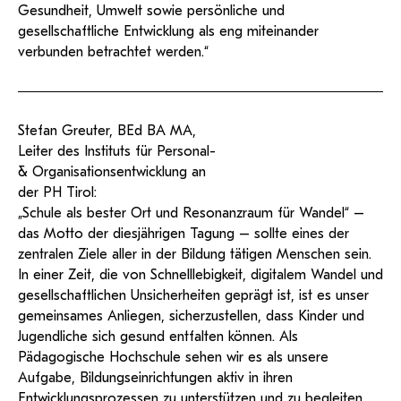
Gesundheit, Umwelt sowie persönliche und
gesellschaftliche Entwicklung als eng miteinander
verbunden betrachtet werden.“
Stefan Greuter, BEd BA MA,
Leiter des Instituts für Personal-
& Organisationsentwicklung an
der PH Tirol:
„Schule als bester Ort und Resonanzraum für Wandel“ –
das Motto der diesjährigen Tagung – sollte eines der
zentralen Ziele aller in der Bildung tätigen Menschen sein.
In einer Zeit, die von Schnelllebigkeit, digitalem Wandel und
gesellschaftlichen Unsicherheiten geprägt ist, ist es unser
gemeinsames Anliegen, sicherzustellen, dass Kinder und
Jugendliche sich gesund entfalten können. Als
Pädagogische Hochschule sehen wir es als unsere
Aufgabe, Bildungseinrichtungen aktiv in ihren
Entwicklungsprozessen zu unterstützen und zu begleiten.