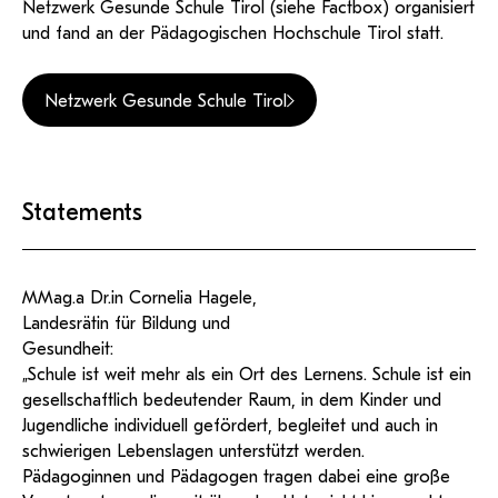
Netzwerk Gesunde Schule Tirol (siehe Factbox) organisiert
und fand an der Pädagogischen Hochschule Tirol statt.
Netzwerk Gesunde Schule Tirol
Statements
MMag.a Dr.in Cornelia Hagele,
Landesrätin für Bildung und
Gesundheit:
„Schule ist weit mehr als ein Ort des Lernens. Schule ist ein
gesellschaftlich bedeutender Raum, in dem Kinder und
Jugendliche individuell gefördert, begleitet und auch in
schwierigen Lebenslagen unterstützt werden.
Pädagoginnen und Pädagogen tragen dabei eine große