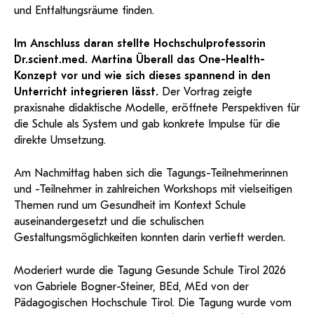
und Entfaltungsräume finden.
Im Anschluss daran stellte Hochschulprofessorin
Dr.scient.med. Martina Überall das One-Health-
Konzept vor und wie sich dieses spannend in den
Unterricht integrieren lässt.
Der Vortrag zeigte
praxisnahe didaktische Modelle, eröffnete Perspektiven für
die Schule als System und gab konkrete Impulse für die
direkte Umsetzung.
Am Nachmittag haben sich die Tagungs-Teilnehmerinnen
und -Teilnehmer in zahlreichen Workshops mit vielseitigen
Themen rund um Gesundheit im Kontext Schule
auseinandergesetzt und die schulischen
Gestaltungsmöglichkeiten konnten darin vertieft werden.
Moderiert wurde die Tagung Gesunde Schule Tirol 2026
von Gabriele Bogner-Steiner, BEd, MEd von der
Pädagogischen Hochschule Tirol. Die Tagung wurde vom