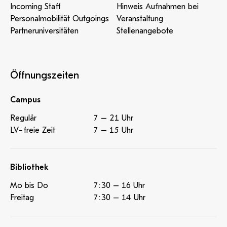
Incoming Staff
Hinweis Aufnahmen bei
Personalmobilität Outgoings
Veranstaltung
Partneruniversitäten
Stellenangebote
Öffnungszeiten
Campus
Regulär
7 – 21 Uhr
LV-freie Zeit
7 – 15 Uhr
Bibliothek
Mo bis Do
7:30 – 16 Uhr
Freitag
7:30 – 14 Uhr