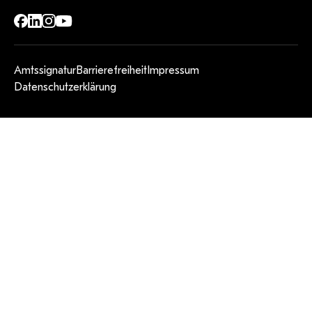
Amtssignatur
Barrierefreiheit
Impressum
Datenschutzerklärung