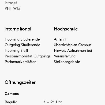
Intranet
PHT Wiki
International
Hochschule
Incoming Studierende
Anfahrt
Outgoing Studierende
Übersichtsplan Campus
Incoming Staff
Hinweis Aufnahmen bei
Personalmobilität Outgoings
Veranstaltung
Partneruniversitäten
Stellenangebote
Öffnungszeiten
Campus
Regulär
7 – 21 Uhr