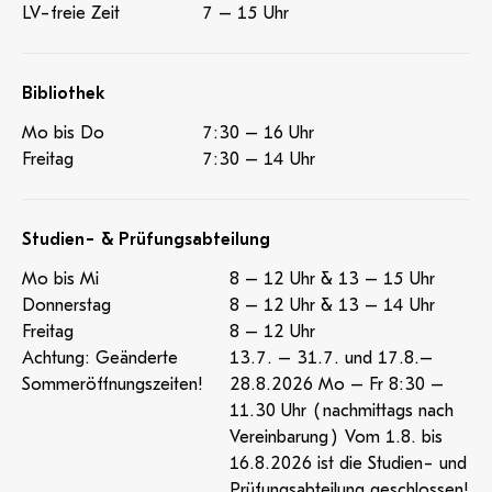
LV-freie Zeit
7 – 15 Uhr
Bibliothek
Mo bis Do
7:30 – 16 Uhr
Freitag
7:30 – 14 Uhr
Studien- & Prüfungsabteilung
Mo bis Mi
8 – 12 Uhr & 13 – 15 Uhr
Donnerstag
8 – 12 Uhr & 13 – 14 Uhr
Freitag
8 – 12 Uhr
Achtung: Geänderte
13.7. – 31.7. und 17.8.–
Sommeröffnungszeiten!
28.8.2026 Mo – Fr 8:30 –
11.30 Uhr (nachmittags nach
Vereinbarung) Vom 1.8. bis
16.8.2026 ist die Studien- und
Prüfungsabteilung geschlossen!