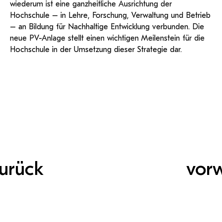
wiederum ist eine ganzheitliche Ausrichtung der
Hochschule – in Lehre, Forschung, Verwaltung und Betrieb
– an Bildung für Nachhaltige Entwicklung verbunden. Die
neue PV-Anlage stellt einen wichtigen Meilenstein für die
Hochschule in der Umsetzung dieser Strategie dar.
urück
vor