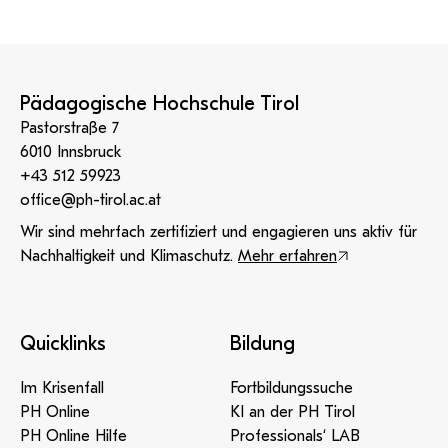
Pädagogische Hochschule Tirol
Pastorstraße 7
6010 Innsbruck
+43 512 59923
office@ph-tirol.ac.at
Wir sind mehrfach zertifiziert und engagieren uns aktiv für
Nachhaltigkeit und Klimaschutz.
Mehr erfahren
Quicklinks
Bildung
Im Krisenfall
Fortbildungssuche
PH Online
KI an der PH Tirol
PH Online Hilfe
Professionals‘ LAB