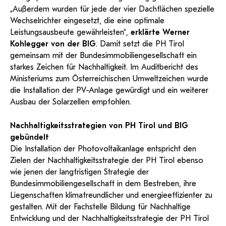
„Außerdem wurden für jede der vier Dachflächen spezielle
Wechselrichter eingesetzt, die eine optimale
Leistungsausbeute gewährleisten“,
erklärte Werner
Kohlegger von der BIG
. Damit setzt die PH Tirol
gemeinsam mit der Bundesimmobiliengesellschaft ein
starkes Zeichen für Nachhaltigkeit. Im Auditbericht des
Ministeriums zum Österreichischen Umweltzeichen wurde
die Installation der PV-Anlage gewürdigt und ein weiterer
Ausbau der Solarzellen empfohlen.
Nachhaltigkeitsstrategien von PH Tirol und BIG
gebündelt
Die Installation der Photovoltaikanlage entspricht den
Zielen der Nachhaltigkeitsstrategie der PH Tirol ebenso
wie jenen der langfristigen Strategie der
Bundesimmobiliengesellschaft in dem Bestreben, ihre
Liegenschaften klimafreundlicher und energieeffizienter zu
gestalten. Mit der Fachstelle Bildung für Nachhaltige
Entwicklung und der Nachhaltigkeitsstrategie der PH Tirol