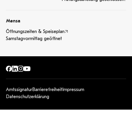
Mensa
Öffnungszeiten & Speiseplan
Samstagvormittag geöffnet
Amtssignatur
Barrierefreiheit
Impressum
Datenschutzerklärung