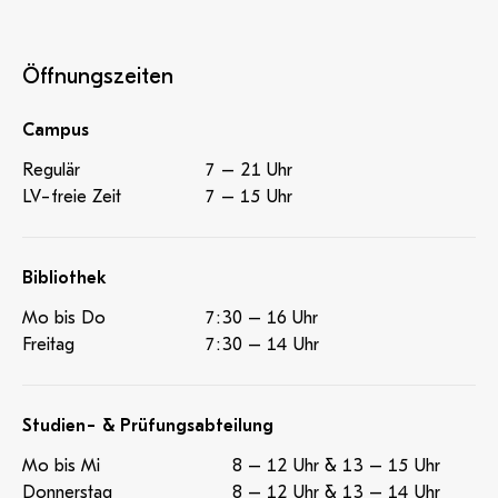
Öffnungszeiten
Campus
Regulär
7 – 21 Uhr
LV-freie Zeit
7 – 15 Uhr
Bibliothek
Mo bis Do
7:30 – 16 Uhr
Freitag
7:30 – 14 Uhr
Studien- & Prüfungsabteilung
Mo bis Mi
8 – 12 Uhr & 13 – 15 Uhr
Donnerstag
8 – 12 Uhr & 13 – 14 Uhr