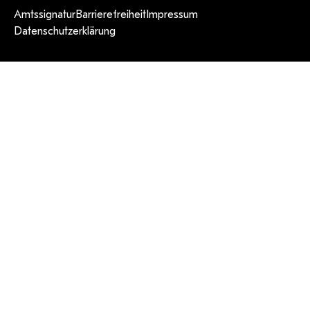
Amtssignatur
Barrierefreiheit
Impressum
Datenschutzerklärung