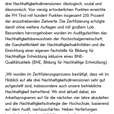
drei Nachhaltigkeitsdimensionen: ökologisch, sozial und
ökonomisch. Von vierzig erforderlichen Punkten erreichte
die PH Tirol mit hundert Punkten insgesamt 250 Prozent
der anzustrebenden Zielwerte. Die Zertifizierung erfolgte
damit ohne weitere Auflagen und mit großem Lob.
Besonders hervorgehoben wurden im Auditgutachten das
Nachhaltigkeitsbewusstsein der Hochschulgemeinschaft,
die Ganzheitlichkeit der Nachhaltigkeitsaktivitäten und die
Einrichtung einer eigenen Fachstelle für Bildung für
Nachhaltige Entwicklung inklusive eines BNE-
Qualitätszirkels (BNE, Bildung für Nachhaltige Entwicklung).
„Wir wurden im Zertifizierungsprozess bestätigt, dass wir im
Hinblick auf alle drei Nachhaltigkeitsdimensionen sehr gut
aufgestellt sind, insbesondere auch unsere betriebliche
Nachhaltigkeit betreffend. Wir sind aktuell dabei, ein
Arbeitsprogramm auf für die nächsten vier Jahre abzuleiten
und die Nachhaltigkeitsstrategie der Hochschule, basierend
auf dem Audit, nachzuschärfen. Neben Vertiefungen