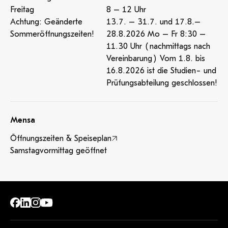
Freitag
8 – 12 Uhr
Achtung: Geänderte
13.7. – 31.7. und 17.8.–
Sommeröffnungszeiten!
28.8.2026 Mo – Fr 8:30 –
11.30 Uhr (nachmittags nach
Vereinbarung) Vom 1.8. bis
16.8.2026 ist die Studien- und
Prüfungsabteilung geschlossen!
Mensa
Öffnungszeiten & Speiseplan
Samstagvormittag geöffnet