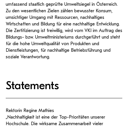
umfassend staatlich geprüfte Umweltsiegel in Österreich.
Zu den wesentlichen Zielen zählen bewusster Konsum,
umsichtiger Umgang mit Ressourcen, nachhaltiges
Wirtschaften und Bildung für eine nachhaltige Entwicklung.
Die Zertifizierung ist freiwillig, wird vom VKI im Auftrag des
Bildungs- bzw. Umweltministeriums durchgeführt und steht
für die hohe Umweltqualität von Produkten und
Dienstleistungen, für nachhaltige Betriebsführung und
soziale Verantwortung.
Statements
Rektorin Regine Mathies
„Nachhaltigkeit ist eine der Top-Prioritäten unserer
Hochschule. Die wirksame Zusammenarbeit vieler