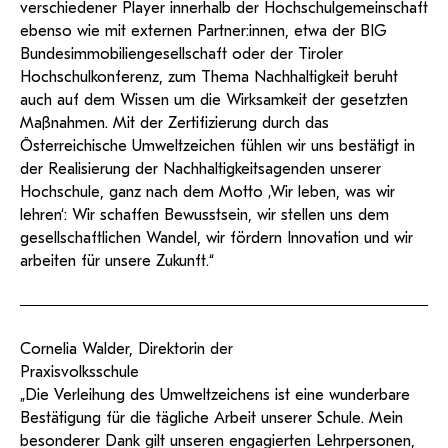
verschiedener Player innerhalb der Hochschulgemeinschaft
ebenso wie mit externen Partner:innen, etwa der BIG
Bundesimmobiliengesellschaft oder der Tiroler
Hochschulkonferenz, zum Thema Nachhaltigkeit beruht
auch auf dem Wissen um die Wirksamkeit der gesetzten
Maßnahmen. Mit der Zertifizierung durch das
Österreichische Umweltzeichen fühlen wir uns bestätigt in
der Realisierung der Nachhaltigkeitsagenden unserer
Hochschule, ganz nach dem Motto ‚Wir leben, was wir
lehren‘: Wir schaffen Bewusstsein, wir stellen uns dem
gesellschaftlichen Wandel, wir fördern Innovation und wir
arbeiten für unsere Zukunft.“
Cornelia Walder, Direktorin der
Praxisvolksschule
„Die Verleihung des Umweltzeichens ist eine wunderbare
Bestätigung für die tägliche Arbeit unserer Schule. Mein
besonderer Dank gilt unseren engagierten Lehrpersonen,