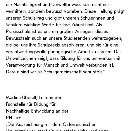
die Nachhaltigkeit und Umweltbewusstsein nicht nur
vermitteln, sondern bewusst vorleben. Diese Haltung prägt
unseren Schulalltag und gibt unseren Schülerinnen und
Schülern wichtige Werte für ihre Zukunft mit. Als
Praxisschule ist es uns ein großes Anliegen, dieses
Bewusstsein auch an unsere Studierenden weiterzugeben,
die bei uns ihre Schulpraxis absolvieren, und sie für eine
verantwortungsvolle pädagogische Arbeit zu stärken. Das
Umweltzeichen zeigt, dass Bildung für uns untrennbar mit
Verantwortung für Mensch und Umwelt verbunden ist.
Darauf sind wir als Schulgemeinschaft sehr stolz.“
Martina Überall, Leiterin der
Fachstelle für Bildung für
Nachhaltige Entwicklung an der
PH Tirol
„Die Auszeichnung mit dem Österreichischen