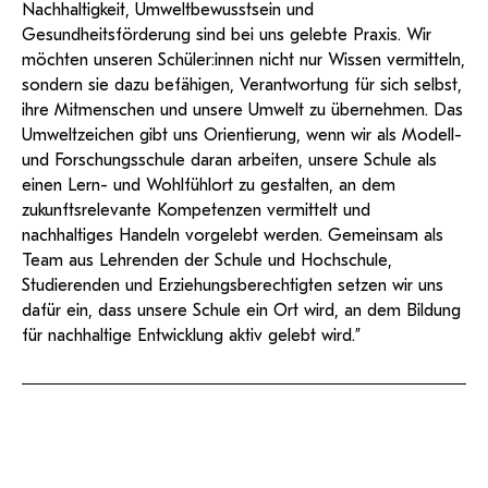
Nachhaltigkeit, Umweltbewusstsein und
Gesundheitsförderung sind bei uns gelebte Praxis. Wir
möchten unseren Schüler:innen nicht nur Wissen vermitteln,
sondern sie dazu befähigen, Verantwortung für sich selbst,
ihre Mitmenschen und unsere Umwelt zu übernehmen. Das
Umweltzeichen gibt uns Orientierung, wenn wir als Modell-
und Forschungsschule daran arbeiten, unsere Schule als
einen Lern- und Wohlfühlort zu gestalten, an dem
zukunftsrelevante Kompetenzen vermittelt und
nachhaltiges Handeln vorgelebt werden. Gemeinsam als
Team aus Lehrenden der Schule und Hochschule,
Studierenden und Erziehungsberechtigten setzen wir uns
dafür ein, dass unsere Schule ein Ort wird, an dem Bildung
für nachhaltige Entwicklung aktiv gelebt wird.”