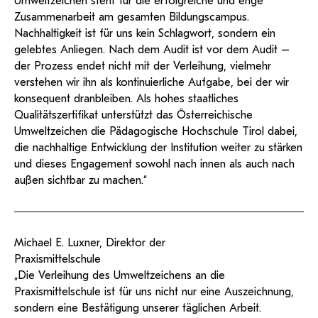
Umweltzeichen steht für die erfolgreiche und enge
Zusammenarbeit am gesamten Bildungscampus.
Nachhaltigkeit ist für uns kein Schlagwort, sondern ein
gelebtes Anliegen. Nach dem Audit ist vor dem Audit –
der Prozess endet nicht mit der Verleihung, vielmehr
verstehen wir ihn als kontinuierliche Aufgabe, bei der wir
konsequent dranbleiben. Als hohes staatliches
Qualitätszertifikat unterstützt das Österreichische
Umweltzeichen die Pädagogische Hochschule Tirol dabei,
die nachhaltige Entwicklung der Institution weiter zu stärken
und dieses Engagement sowohl nach innen als auch nach
außen sichtbar zu machen.“
Michael E. Luxner, Direktor der
Praxismittelschule
„Die Verleihung des Umweltzeichens an die
Praxismittelschule ist für uns nicht nur eine Auszeichnung,
sondern eine Bestätigung unserer täglichen Arbeit.