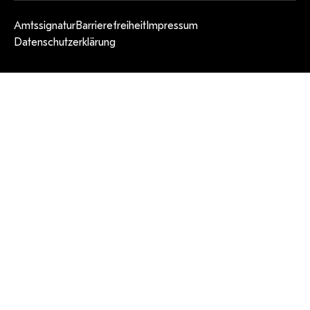
Amtssignatur
Barrierefreiheit
Impressum
Datenschutzerklärung