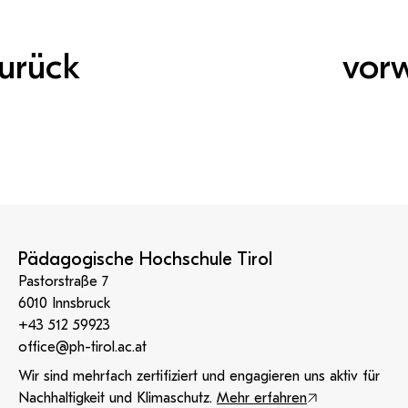
urück
vor
Pädagogische Hochschule Tirol
Pastorstraße 7
6010 Innsbruck
+43 512 59923
office@ph-tirol.ac.at
Wir sind mehrfach zertifiziert und engagieren uns aktiv für
Nachhaltigkeit und Klimaschutz.
Mehr erfahren