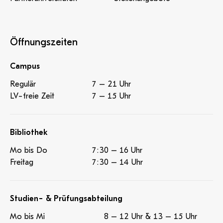
Öffnungszeiten
Campus
Regulär
7 – 21 Uhr
LV-freie Zeit
7 – 15 Uhr
Bibliothek
Mo bis Do
7:30 – 16 Uhr
Freitag
7:30 – 14 Uhr
Studien- & Prüfungsabteilung
Mo bis Mi
8 – 12 Uhr & 13 – 15 Uhr