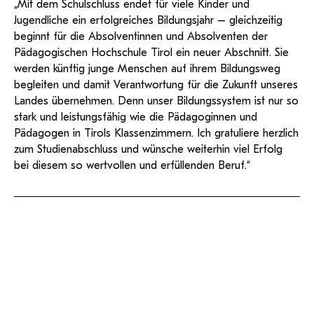
„Mit dem Schulschluss endet für viele Kinder und
Jugendliche ein erfolgreiches Bildungsjahr – gleichzeitig
beginnt für die Absolventinnen und Absolventen der
Pädagogischen Hochschule Tirol ein neuer Abschnitt. Sie
werden künftig junge Menschen auf ihrem Bildungsweg
begleiten und damit Verantwortung für die Zukunft unseres
Landes übernehmen. Denn unser Bildungssystem ist nur so
stark und leistungsfähig wie die Pädagoginnen und
Pädagogen in Tirols Klassenzimmern. Ich gratuliere herzlich
zum Studienabschluss und wünsche weiterhin viel Erfolg
bei diesem so wertvollen und erfüllenden Beruf.“