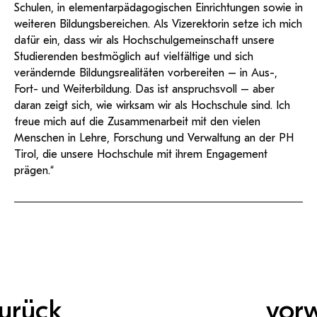
Schulen, in elementarpädagogischen Einrichtungen sowie in
weiteren Bildungsbereichen. Als Vizerektorin setze ich mich
dafür ein, dass wir als Hochschulgemeinschaft unsere
Studierenden bestmöglich auf vielfältige und sich
verändernde Bildungsrealitäten vorbereiten – in Aus-,
Fort- und Weiterbildung. Das ist anspruchsvoll – aber
daran zeigt sich, wie wirksam wir als Hochschule sind. Ich
freue mich auf die Zusammenarbeit mit den vielen
Menschen in Lehre, Forschung und Verwaltung an der PH
Tirol, die unsere Hochschule mit ihrem Engagement
prägen.“
urück
vor