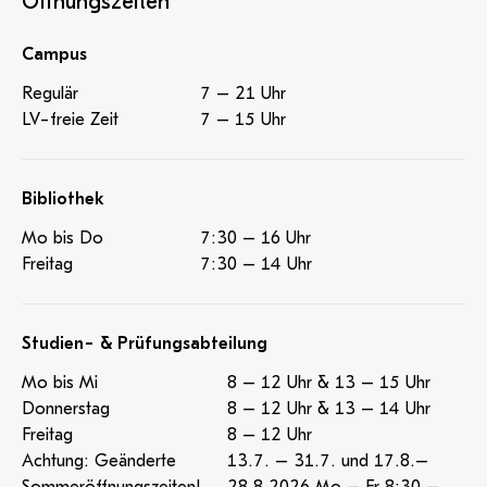
Öffnungszeiten
Campus
Regulär
7 – 21 Uhr
LV-freie Zeit
7 – 15 Uhr
Bibliothek
Mo bis Do
7:30 – 16 Uhr
Freitag
7:30 – 14 Uhr
Studien- & Prüfungsabteilung
Mo bis Mi
8 – 12 Uhr & 13 – 15 Uhr
Donnerstag
8 – 12 Uhr & 13 – 14 Uhr
Freitag
8 – 12 Uhr
Achtung: Geänderte
13.7. – 31.7. und 17.8.–