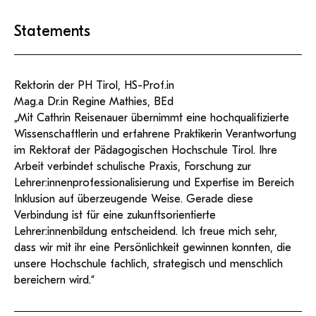
Statements
Rektorin der PH Tirol, HS-Prof.in
Mag.a Dr.in Regine Mathies, BEd
„Mit Cathrin Reisenauer übernimmt eine hochqualifizierte
Wissenschaftlerin und erfahrene Praktikerin Verantwortung
im Rektorat der Pädagogischen Hochschule Tirol. Ihre
Arbeit verbindet schulische Praxis, Forschung zur
Lehrer:innenprofessionalisierung und Expertise im Bereich
Inklusion auf überzeugende Weise. Gerade diese
Verbindung ist für eine zukunftsorientierte
Lehrer:innenbildung entscheidend. Ich freue mich sehr,
dass wir mit ihr eine Persönlichkeit gewinnen konnten, die
unsere Hochschule fachlich, strategisch und menschlich
bereichern wird.“