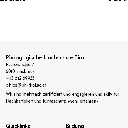
Pädagogische Hochschule Tirol
Pastorstraße 7
6010 Innsbruck
+43 512 59923
office@ph-tirol.ac.at
Wir sind mehrfach zertifiziert und engagieren uns aktiv für
Nachhaltigkeit und Klimaschutz.
Mehr erfahren
Quicklinks
Bildung