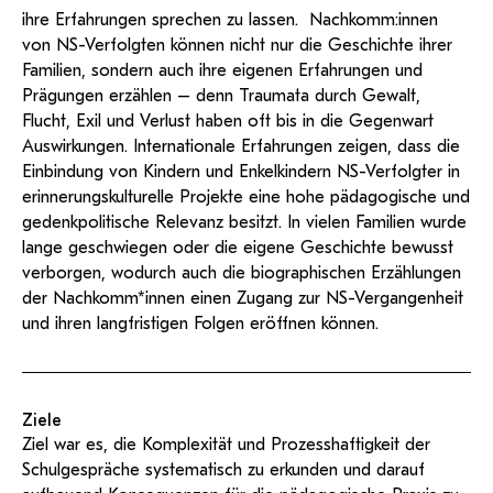
ihre Erfahrungen sprechen zu lassen. Nachkomm:innen
von NS-Verfolgten können nicht nur die Geschichte ihrer
Familien, sondern auch ihre eigenen Erfahrungen und
Prägungen erzählen – denn Traumata durch Gewalt,
Flucht, Exil und Verlust haben oft bis in die Gegenwart
Auswirkungen. Internationale Erfahrungen zeigen, dass die
Einbindung von Kindern und Enkelkindern NS-Verfolgter in
erinnerungskulturelle Projekte eine hohe pädagogische und
gedenkpolitische Relevanz besitzt. In vielen Familien wurde
lange geschwiegen oder die eigene Geschichte bewusst
verborgen, wodurch auch die biographischen Erzählungen
der Nachkomm*innen einen Zugang zur NS-Vergangenheit
und ihren langfristigen Folgen eröffnen können.
Ziele
Ziel war es, die Komplexität und Prozesshaftigkeit der
Schulgespräche systematisch zu erkunden und darauf