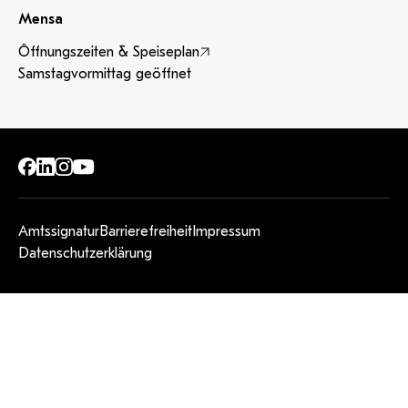
Mensa
Öffnungszeiten & Speiseplan
Samstagvormittag geöffnet
Amtssignatur
Barrierefreiheit
Impressum
Datenschutzerklärung