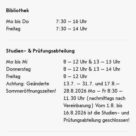
Bibliothek
Mo bis Do
7:30 – 16 Uhr
Freitag
7:30 – 14 Uhr
Studien- & Prüfungsabteilung
Mo bis Mi
8 – 12 Uhr & 13 – 15 Uhr
Donnerstag
8 – 12 Uhr & 13 – 14 Uhr
Freitag
8 – 12 Uhr
Achtung: Geänderte
13.7. – 31.7. und 17.8.–
Sommeröffnungszeiten!
28.8.2026 Mo – Fr 8:30 –
11.30 Uhr (nachmittags nach
Vereinbarung) Vom 1.8. bis
16.8.2026 ist die Studien- und
Prüfungsabteilung geschlossen!