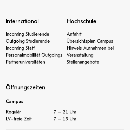
International
Hochschule
Incoming Studierende
Anfahrt
Outgoing Studierende
Übersichtsplan Campus
Incoming Staff
Hinweis Aufnahmen bei
Personalmobilität Outgoings
Veranstaltung
Partneruniversitäten
Stellenangebote
Öffnungszeiten
Campus
Regulär
7 – 21 Uhr
LV-freie Zeit
7 – 15 Uhr