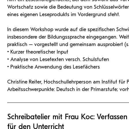
Wortschatz sowie die Bedeutung von Schlüsselwörte
eines eigenen Leseprodukts im Vordergrund steht.
In diesem Workshop wurde auf die spezifischen Schwi
insbesondere der Bildungssprache eingegangen. Wei
praktisch – vorgestellt und gemeinsam ausprobiert (s. 
• Kurzer theoretischer Input
• Analyse von Lesetexten versch. Schulstufen
• Praktische Anwendung des Lesefächers
Christine Reiter, Hochschullehrperson am Institut für
Arbeitsschwerpunkte: Deutsch in der Primarstufe; vorhe
Schreibatelier mit Frau Koc: Verfassen
für den Unterricht