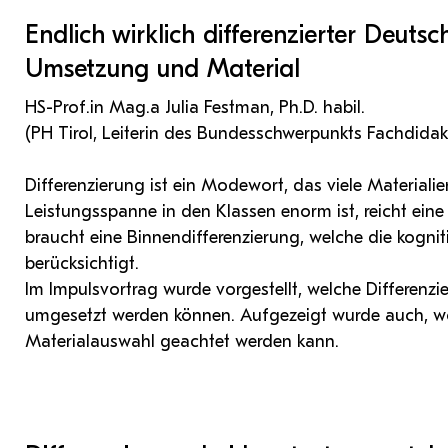
Endlich wirklich differenzierter Deuts
Umsetzung und Material
HS-Prof.in Mag.a Julia Festman, Ph.D. habil.
(PH Tirol, Leiterin des Bundesschwerpunkts Fachdidakt
Differenzierung ist ein Modewort, das viele Materiali
Leistungsspanne in den Klassen enorm ist, reicht eine 
braucht eine Binnendifferenzierung, welche die kogn
berücksichtigt.
Im Impulsvortrag wurde vorgestellt, welche Differenz
umgesetzt werden können. Aufgezeigt wurde auch, w
Materialauswahl geachtet werden kann.