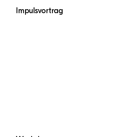
Impulsvortrag