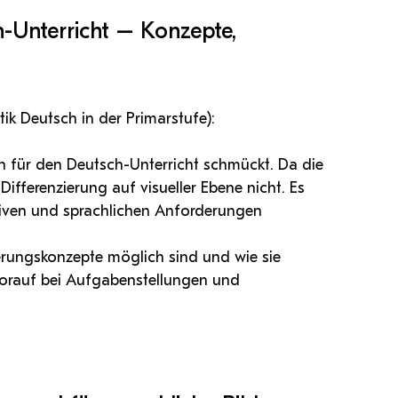
ch-Unterricht – Konzepte,
ik Deutsch in der Primarstufe):
en für den Deutsch-Unterricht schmückt. Da die
Differenzierung auf visueller Ebene nicht. Es
itiven und sprachlichen Anforderungen
ierungskonzepte möglich sind und wie sie
orauf bei Aufgabenstellungen und