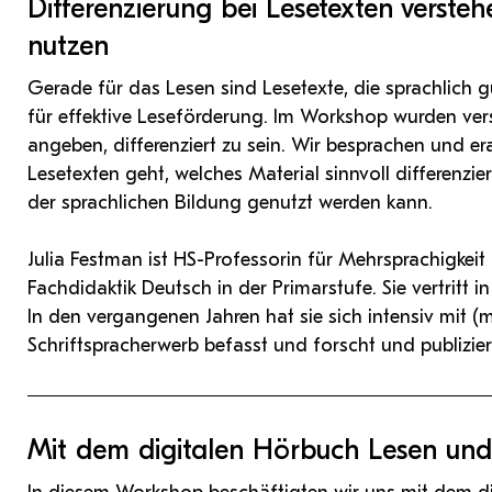
Differenzierung bei Lesetexten versteh
nutzen
Gerade für das Lesen sind Lesetexte, die sprachlich g
für effektive Leseförderung. Im Workshop wurden ver
angeben, differenziert zu sein. Wir besprachen und er
Lesetexten geht, welches Material sinnvoll differenzie
der sprachlichen Bildung genutzt werden kann.
Julia Festman ist HS-Professorin für Mehrsprachigkei
Fachdidaktik Deutsch in der Primarstufe. Sie vertritt 
In den vergangenen Jahren hat sie sich intensiv mit
Schriftspracherwerb befasst und forscht und publizie
Mit dem digitalen Hörbuch Lesen und