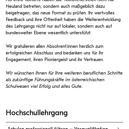
Neuland betreten, sondern auch maßgeblich dazu
beigetragen, das neue Format zu prüfen. Ihr wertvolles
Feedback und ihre Offenheit haben die Weiterentwicklung
des Lehrgangs nicht nur auf lokaler, sondern auch auf
bundesweiter Ebene wesentlich unterstützt.
Wir gratulieren allen Absolvent:innen herzlich zum
erfolgreichen Abschluss und bedanken uns für ihr
Engagement, ihren Pioniergeist und ihr Vertrauen.
Wir wünschen Ihnen für Ihre weiteren beruflichen Schritte
als zukünftige Führungskräfte im österreichischen
Schulwesen viel Erfolg und alles Gute.
Hochschullehrgang