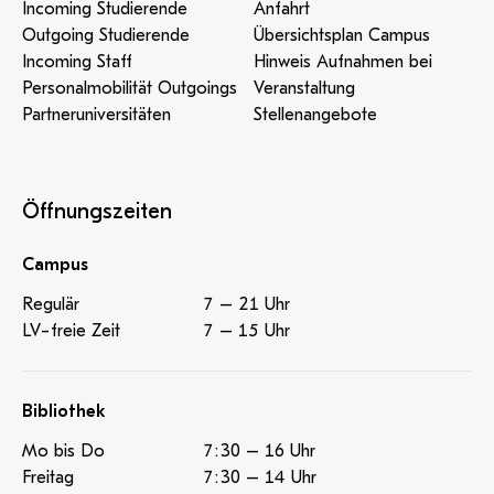
Incoming Studierende
Anfahrt
Outgoing Studierende
Übersichtsplan Campus
Incoming Staff
Hinweis Aufnahmen bei
Personalmobilität Outgoings
Veranstaltung
Partneruniversitäten
Stellenangebote
Öffnungszeiten
Campus
Regulär
7 – 21 Uhr
LV-freie Zeit
7 – 15 Uhr
Bibliothek
Mo bis Do
7:30 – 16 Uhr
Freitag
7:30 – 14 Uhr