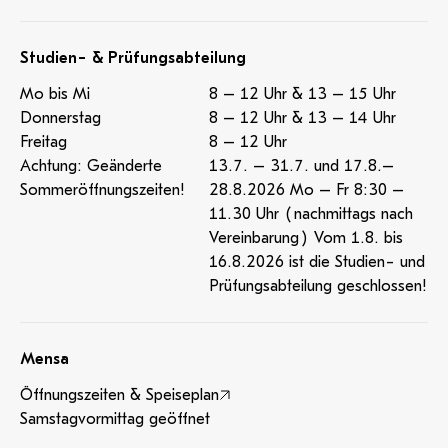
Studien- & Prüfungsabteilung
Mo bis Mi
8 – 12 Uhr & 13 – 15 Uhr
Donnerstag
8 – 12 Uhr & 13 – 14 Uhr
Freitag
8 – 12 Uhr
Achtung: Geänderte
13.7. – 31.7. und 17.8.–
Sommeröffnungszeiten!
28.8.2026 Mo – Fr 8:30 –
11.30 Uhr (nachmittags nach
Vereinbarung) Vom 1.8. bis
16.8.2026 ist die Studien- und
Prüfungsabteilung geschlossen!
Mensa
Öffnungszeiten & Speiseplan
Samstagvormittag geöffnet