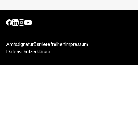
Amtssignatur
Barrierefreiheit
Impressum
Datenschutzerklärung