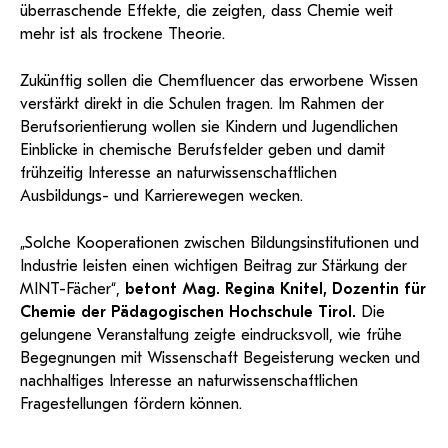
überraschende Effekte, die zeigten, dass Chemie weit
mehr ist als trockene Theorie.
Zukünftig sollen die Chemfluencer das erworbene Wissen
verstärkt direkt in die Schulen tragen. Im Rahmen der
Berufsorientierung wollen sie Kindern und Jugendlichen
Einblicke in chemische Berufsfelder geben und damit
frühzeitig Interesse an naturwissenschaftlichen
Ausbildungs- und Karrierewegen wecken.
„Solche Kooperationen zwischen Bildungsinstitutionen und
Industrie leisten einen wichtigen Beitrag zur Stärkung der
MINT-Fächer“,
betont Mag. Regina Knitel, Dozentin für
Chemie der Pädagogischen Hochschule Tirol.
Die
gelungene Veranstaltung zeigte eindrucksvoll, wie frühe
Begegnungen mit Wissenschaft Begeisterung wecken und
nachhaltiges Interesse an naturwissenschaftlichen
Fragestellungen fördern können.