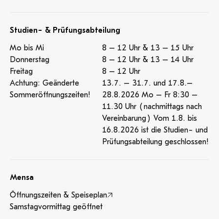
Studien- & Prüfungsabteilung
Mo bis Mi
8 – 12 Uhr & 13 – 15 Uhr
Donnerstag
8 – 12 Uhr & 13 – 14 Uhr
Freitag
8 – 12 Uhr
Achtung: Geänderte
13.7. – 31.7. und 17.8.–
Sommeröffnungszeiten!
28.8.2026 Mo – Fr 8:30 –
11.30 Uhr (nachmittags nach
Vereinbarung) Vom 1.8. bis
16.8.2026 ist die Studien- und
Prüfungsabteilung geschlossen!
Mensa
Öffnungszeiten & Speiseplan
Samstagvormittag geöffnet