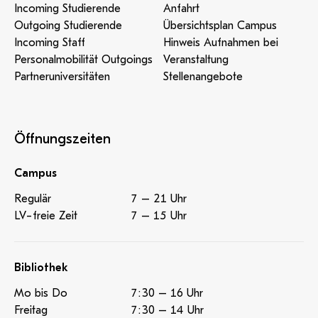
Incoming Studierende
Anfahrt
Outgoing Studierende
Übersichtsplan Campus
Incoming Staff
Hinweis Aufnahmen bei
Personalmobilität Outgoings
Veranstaltung
Partneruniversitäten
Stellenangebote
Öffnungszeiten
Campus
Regulär
7 – 21 Uhr
LV-freie Zeit
7 – 15 Uhr
Bibliothek
Mo bis Do
7:30 – 16 Uhr
Freitag
7:30 – 14 Uhr