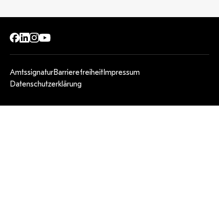
Amtssignatur
Barrierefreiheit
Impressum
Datenschutzerklärung