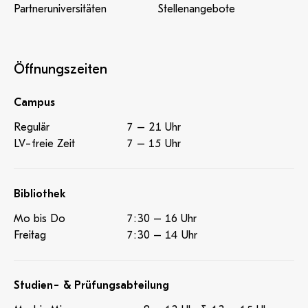
Partneruniversitäten
Stellenangebote
Öffnungszeiten
Campus
Regulär
7 – 21 Uhr
LV-freie Zeit
7 – 15 Uhr
Bibliothek
Mo bis Do
7:30 – 16 Uhr
Freitag
7:30 – 14 Uhr
Studien- & Prüfungsabteilung