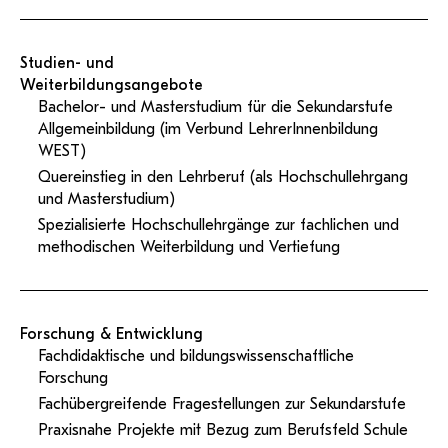
Studien- und
Weiterbildungsangebote
Bachelor- und Masterstudium für die Sekundarstufe
Allgemeinbildung (im Verbund LehrerInnenbildung
WEST)
Quereinstieg in den Lehrberuf (als Hochschullehrgang
und Masterstudium)
Spezialisierte Hochschullehrgänge zur fachlichen und
methodischen Weiterbildung und Vertiefung
Forschung & Entwicklung
Fachdidaktische und bildungswissenschaftliche
Forschung
Fachübergreifende Fragestellungen zur Sekundarstufe
Praxisnahe Projekte mit Bezug zum Berufsfeld Schule