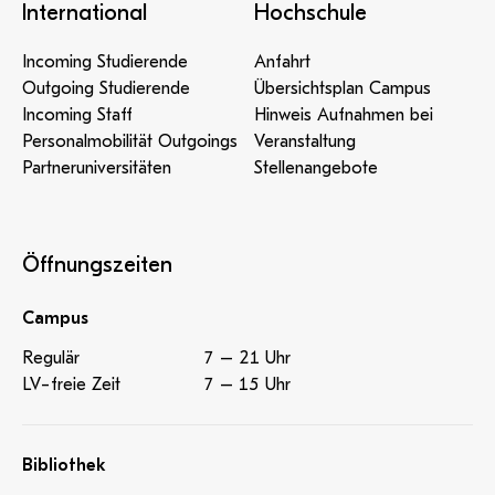
International
Hochschule
Incoming Studierende
Anfahrt
Outgoing Studierende
Übersichtsplan Campus
Incoming Staff
Hinweis Aufnahmen bei
Personalmobilität Outgoings
Veranstaltung
Partneruniversitäten
Stellenangebote
Öffnungszeiten
Campus
Regulär
7 – 21 Uhr
LV-freie Zeit
7 – 15 Uhr
Bibliothek