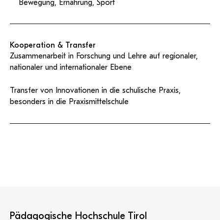
Bewegung, Ernährung, Sport
Kooperation & Transfer
Zusammenarbeit in Forschung und Lehre auf regionaler,
nationaler und internationaler Ebene
Transfer von Innovationen in die schulische Praxis,
besonders in die Praxismittelschule
Pädagogische Hochschule Tirol