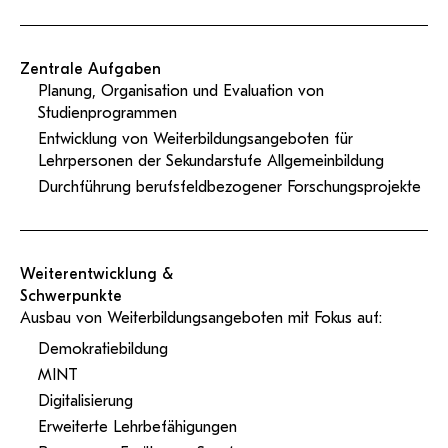
Zentrale Aufgaben
Planung, Organisation und Evaluation von
Studienprogrammen
Entwicklung von Weiterbildungsangeboten für
Lehrpersonen der Sekundarstufe Allgemeinbildung
Durchführung berufsfeldbezogener Forschungsprojekte
Weiterentwicklung &
Schwerpunkte
Ausbau von Weiterbildungsangeboten mit Fokus auf:
Demokratiebildung
MINT
Digitalisierung
Erweiterte Lehrbefähigungen