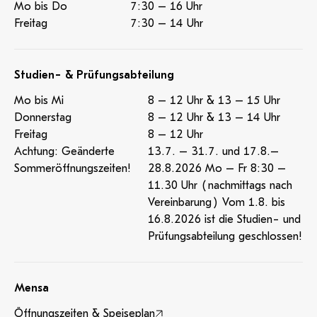
Mo bis Do
7:30 – 16 Uhr
Freitag
7:30 – 14 Uhr
Studien- & Prüfungsabteilung
Mo bis Mi
8 – 12 Uhr & 13 – 15 Uhr
Donnerstag
8 – 12 Uhr & 13 – 14 Uhr
Freitag
8 – 12 Uhr
Achtung: Geänderte
13.7. – 31.7. und 17.8.–
Sommeröffnungszeiten!
28.8.2026 Mo – Fr 8:30 –
11.30 Uhr (nachmittags nach
Vereinbarung) Vom 1.8. bis
16.8.2026 ist die Studien- und
Prüfungsabteilung geschlossen!
Mensa
Öffnungszeiten & Speiseplan