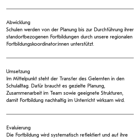
Abwicklung
Schulen werden von der Planung bis zur Durchführung ihrer
standortbezogenen Fortbildungen durch unsere regionalen
Fortbildungskoordinator:innen unterstützt.
Umsetzung
Im Mittelpunkt steht der Transfer des Gelernten in den
Schulalltag. Dafür braucht es gezielte Planung,
Zusammenarbeit im Team sowie geeignete Strukturen,
damit Fortbildung nachhaltig im Unterricht wirksam wird.
Evaluierung
Die Fortbildung wird systematisch reflektiert und auf ihre