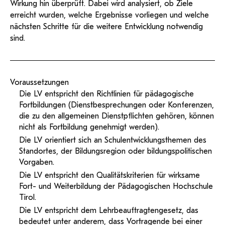
Wirkung hin überprüft. Dabei wird analysiert, ob Ziele
erreicht wurden, welche Ergebnisse vorliegen und welche
nächsten Schritte für die weitere Entwicklung notwendig
sind.
Voraussetzungen
Die LV entspricht den Richtlinien für pädagogische
Fortbildungen (Dienstbesprechungen oder Konferenzen,
die zu den allgemeinen Dienstpflichten gehören, können
nicht als Fortbildung genehmigt werden).
Die LV orientiert sich an Schulentwicklungsthemen des
Standortes, der Bildungsregion oder bildungspolitischen
Vorgaben.
Die LV entspricht den Qualitätskriterien für wirksame
Fort- und Weiterbildung der Pädagogischen Hochschule
Tirol.
Die LV entspricht dem Lehrbeauftragtengesetz, das
bedeutet unter anderem, dass Vortragende bei einer