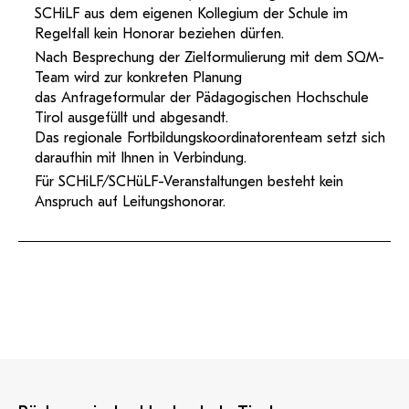
SCHiLF aus dem eigenen Kollegium der Schule im
Regelfall kein Honorar beziehen dürfen.
Nach Besprechung der Zielformulierung mit dem SQM-
Team wird zur konkreten Planung
das Anfrageformular der Pädagogischen Hochschule
Tirol ausgefüllt und abgesandt.
Das regionale Fortbildungskoordinatorenteam setzt sich
daraufhin mit Ihnen in Verbindung.
Für SCHiLF/SCHüLF-Veranstaltungen besteht kein
Anspruch auf Leitungshonorar.