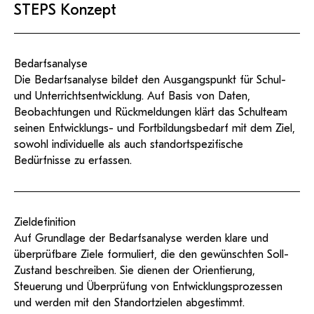
STEPS Konzept
Bedarfsanalyse
Die Bedarfsanalyse bildet den Ausgangspunkt für Schul-
und Unterrichtsentwicklung. Auf Basis von Daten,
Beobachtungen und Rückmeldungen klärt das Schulteam
seinen Entwicklungs- und Fortbildungsbedarf mit dem Ziel,
sowohl individuelle als auch standortspezifische
Bedürfnisse zu erfassen.
Zieldefinition
Auf Grundlage der Bedarfsanalyse werden klare und
überprüfbare Ziele formuliert, die den gewünschten Soll-
Zustand beschreiben. Sie dienen der Orientierung,
Steuerung und Überprüfung von Entwicklungsprozessen
und werden mit den Standortzielen abgestimmt.