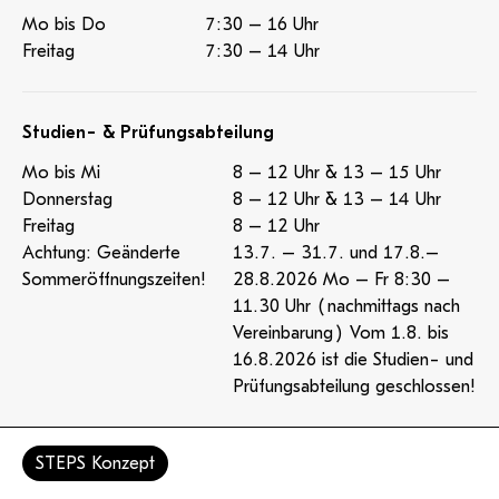
Mo bis Do
7:30 – 16 Uhr
Freitag
7:30 – 14 Uhr
Studien- & Prüfungsabteilung
Mo bis Mi
8 – 12 Uhr & 13 – 15 Uhr
Donnerstag
8 – 12 Uhr & 13 – 14 Uhr
Freitag
8 – 12 Uhr
Achtung: Geänderte
13.7. – 31.7. und 17.8.–
Sommeröffnungszeiten!
28.8.2026 Mo – Fr 8:30 –
11.30 Uhr (nachmittags nach
Vereinbarung) Vom 1.8. bis
16.8.2026 ist die Studien- und
Prüfungsabteilung geschlossen!
STEPS Konzept
Mensa