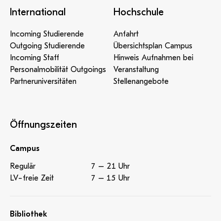
International
Hochschule
Incoming Studierende
Anfahrt
Outgoing Studierende
Übersichtsplan Campus
Incoming Staff
Hinweis Aufnahmen bei
Personalmobilität Outgoings
Veranstaltung
Partneruniversitäten
Stellenangebote
Öffnungszeiten
Campus
Regulär
7 – 21 Uhr
LV-freie Zeit
7 – 15 Uhr
Bibliothek