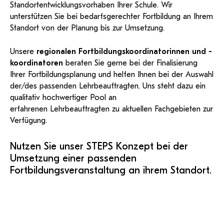
Standortentwicklungsvorhaben Ihrer Schule. Wir
unterstützen Sie bei bedarfsgerechter Fortbildung an Ihrem
Standort von der Planung bis zur Umsetzung.
Unsere
regionalen Fortbildungskoordinatorinnen und -
koordinatoren
beraten Sie gerne bei der Finalisierung
Ihrer Fortbildungsplanung und helfen Ihnen bei der Auswahl
der/des passenden Lehrbeauftragten. Uns steht dazu ein
qualitativ hochwertiger Pool an
erfahrenen Lehrbeauftragten zu aktuellen Fachgebieten zur
Verfügung.
Nutzen Sie unser STEPS Konzept bei der
Umsetzung einer passenden
Fortbildungsveranstaltung an ihrem Standort.