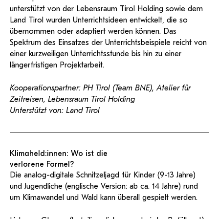
unterstützt von der Lebensraum Tirol Holding sowie dem
Land Tirol wurden Unterrichtsideen entwickelt, die so
übernommen oder adaptiert werden können. Das
Spektrum des Einsatzes der Unterrichtsbeispiele reicht von
einer kurzweiligen Unterrichtsstunde bis hin zu einer
längerfristigen Projektarbeit.
Kooperationspartner: PH Tirol (Team BNE), Atelier für
Zeitreisen, Lebensraum Tirol Holding
Unterstützt von: Land Tirol
Klimaheld:innen: Wo ist die
verlorene Formel?
Die analog-digitale Schnitzeljagd für Kinder (9-13 Jahre)
und Jugendliche (englische Version: ab ca. 14 Jahre) rund
um Klimawandel und Wald kann überall gespielt werden.