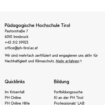
Pädagogische Hochschule Tirol
Pastorstraße 7
6010 Innsbruck
+43 512 59923
office@ph-tirol.ac.at
Wir sind mehrfach zertifiziert und engagieren uns aktiv für
Nachhaltigkeit und Klimaschutz.
Mehr erfahren
Quicklinks
Bildung
Im Krisenfall
Fortbildungssuche
PH Online
KI an der PH Tirol
PH Online Hilfe
Professionals‘ LAB