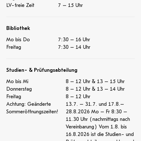
LV-freie Zeit
7 – 15 Uhr
Bibliothek
Mo bis Do
7:30 – 16 Uhr
Freitag
7:30 – 14 Uhr
Studien- & Prüfungsabteilung
Mo bis Mi
8 – 12 Uhr & 13 – 15 Uhr
Donnerstag
8 – 12 Uhr & 13 – 14 Uhr
Freitag
8 – 12 Uhr
Achtung: Geänderte
13.7. – 31.7. und 17.8.–
Sommeröffnungszeiten!
28.8.2026 Mo – Fr 8:30 –
11.30 Uhr (nachmittags nach
Vereinbarung) Vom 1.8. bis
16.8.2026 ist die Studien- und