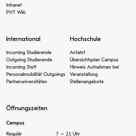
Intranet
PHT Wiki
International
Hochschule
Incoming Studierende
Anfahrt
Outgoing Studierende
Übersichtsplan Campus
Incoming Staff
Hinweis Aufnahmen bei
Personalmobilität Outgoings
Veranstaltung
Partneruniversitäten
Stellenangebote
Öffnungszeiten
Campus
Regulär
7 – 21 Uhr