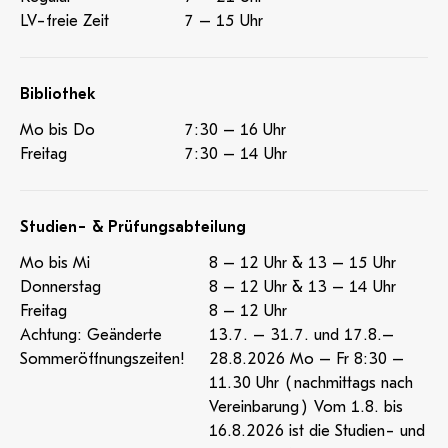
LV-freie Zeit
7 – 15 Uhr
Bibliothek
Mo bis Do
7:30 – 16 Uhr
Freitag
7:30 – 14 Uhr
Studien- & Prüfungsabteilung
Mo bis Mi
8 – 12 Uhr & 13 – 15 Uhr
Donnerstag
8 – 12 Uhr & 13 – 14 Uhr
Freitag
8 – 12 Uhr
Achtung: Geänderte
13.7. – 31.7. und 17.8.–
Sommeröffnungszeiten!
28.8.2026 Mo – Fr 8:30 –
11.30 Uhr (nachmittags nach
Vereinbarung) Vom 1.8. bis
16.8.2026 ist die Studien- und