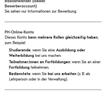
Basisanwender (lokaler
Bewerberaccount)
Sie sehen nur Informationen zur Bewerbung.
PH-Online-Konto
Dieses Konto
kann mehrere Rollen gleichzeitig haben
,
zum Beispiel:
Studierende
: wenn Sie eine
Ausbildung oder
Weiterbildung
bei uns machen.
Teilnehmer:innen an Fortbildungen
: wenn Sie an einer
Fortbildung
teilnehmen.
Bedienstete
: wenn Sie
bei uns arbeiten
(z. B. als
Lehrperson oder in der Verwaltung).