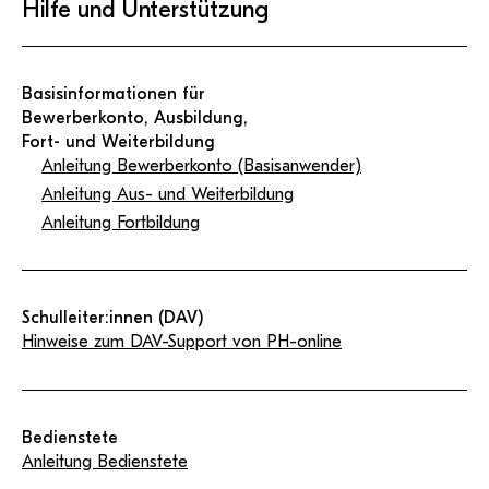
Hilfe und Unterstützung
Basisinformationen für
Bewerberkonto, Ausbildung,
Fort- und Weiterbildung
Anleitung Bewerberkonto (Basisanwender)
Anleitung Aus- und Weiterbildung
Anleitung Fortbildung
Schulleiter:innen (DAV)
Hinweise zum DAV-Support von PH-online
Bedienstete
Anleitung Bedienstete