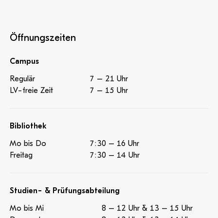
Öffnungszeiten
Campus
Regulär
7 – 21 Uhr
LV-freie Zeit
7 – 15 Uhr
Bibliothek
Mo bis Do
7:30 – 16 Uhr
Freitag
7:30 – 14 Uhr
Studien- & Prüfungsabteilung
Mo bis Mi
8 – 12 Uhr & 13 – 15 Uhr