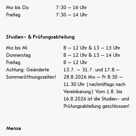
Mo bis Do
7:30 – 16 Uhr
Freitag
7:30 – 14 Uhr
Studien- & Prüfungsabteilung
Mo bis Mi
8 – 12 Uhr & 13 – 15 Uhr
Donnerstag
8 – 12 Uhr & 13 – 14 Uhr
Freitag
8 – 12 Uhr
Achtung: Geänderte
13.7. – 31.7. und 17.8.–
Sommeröffnungszeiten!
28.8.2026 Mo – Fr 8:30 –
11.30 Uhr (nachmittags nach
Vereinbarung) Vom 1.8. bis
16.8.2026 ist die Studien- und
Prüfungsabteilung geschlossen!
Mensa