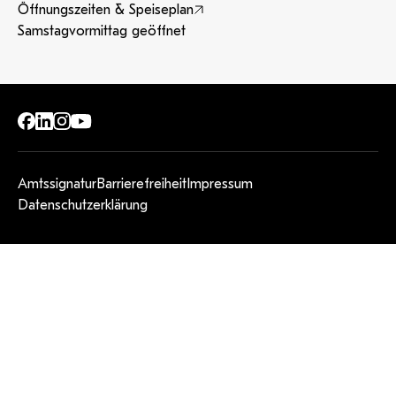
Öffnungszeiten & Speiseplan
Samstagvormittag geöffnet
Amtssignatur
Barrierefreiheit
Impressum
Datenschutzerklärung