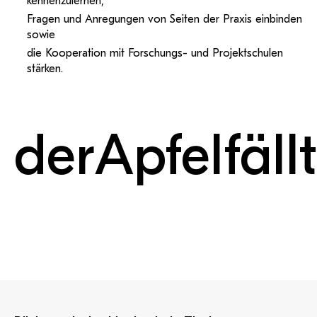
kennenzulernen,
Fragen und Anregungen von Seiten der Praxis einbinden
sowie
die Kooperation mit Forschungs- und Projektschulen
stärken.
der
Apfel
fällt