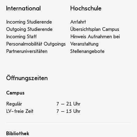
International
Hochschule
Incoming Studierende
Anfahrt
Outgoing Studierende
Übersichtsplan Campus
Incoming Staff
Hinweis Aufnahmen bei
Personalmobilität Outgoings
Veranstaltung
Partneruniversitäten
Stellenangebote
Öffnungszeiten
Campus
Regulär
7 – 21 Uhr
LV-freie Zeit
7 – 15 Uhr
Bibliothek