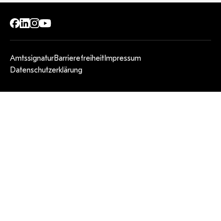
Amtssignatur
Barrierefreiheit
Impressum
Datenschutzerklärung