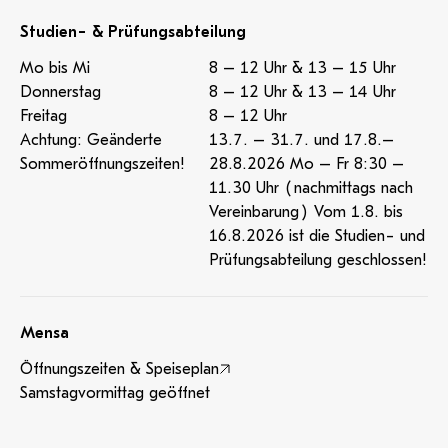
Studien- & Prüfungsabteilung
Mo bis Mi
8 – 12 Uhr & 13 – 15 Uhr
Donnerstag
8 – 12 Uhr & 13 – 14 Uhr
Freitag
8 – 12 Uhr
Achtung: Geänderte
13.7. – 31.7. und 17.8.–
Sommeröffnungszeiten!
28.8.2026 Mo – Fr 8:30 –
11.30 Uhr (nachmittags nach
Vereinbarung) Vom 1.8. bis
16.8.2026 ist die Studien- und
Prüfungsabteilung geschlossen!
Mensa
Öffnungszeiten & Speiseplan
Samstagvormittag geöffnet